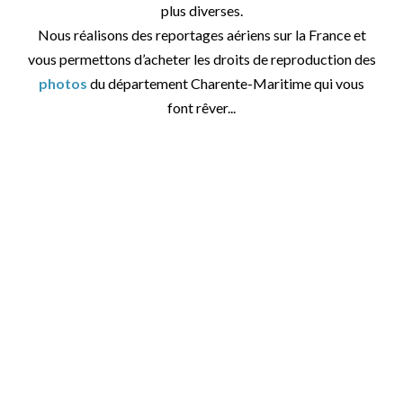
plus diverses.
Nous réalisons des reportages aériens sur la France et
vous permettons d’acheter les droits de reproduction des
photos
du département Charente-Maritime qui vous
font rêver...