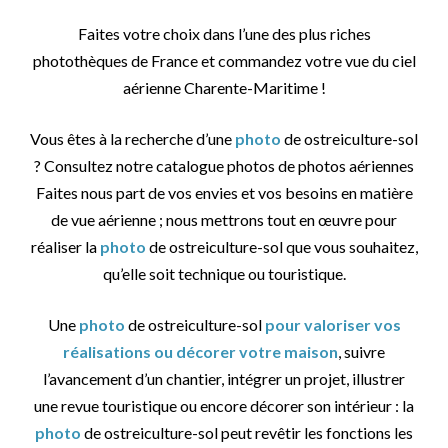
Faites votre choix dans l’une des plus riches
photothèques de France et commandez votre vue du ciel
aérienne Charente-Maritime !
Vous êtes à la recherche d’une
photo
de ostreiculture-sol
? Consultez notre catalogue photos de photos aériennes
Faites nous part de vos envies et vos besoins en matière
de vue aérienne ; nous mettrons tout en œuvre pour
réaliser la
photo
de ostreiculture-sol que vous souhaitez,
qu’elle soit technique ou touristique.
Une
photo
de ostreiculture-sol
pour valoriser vos
réalisations ou décorer votre maison
, suivre
l’avancement d’un chantier, intégrer un projet, illustrer
une revue touristique ou encore décorer son intérieur : la
photo
de ostreiculture-sol peut revêtir les fonctions les