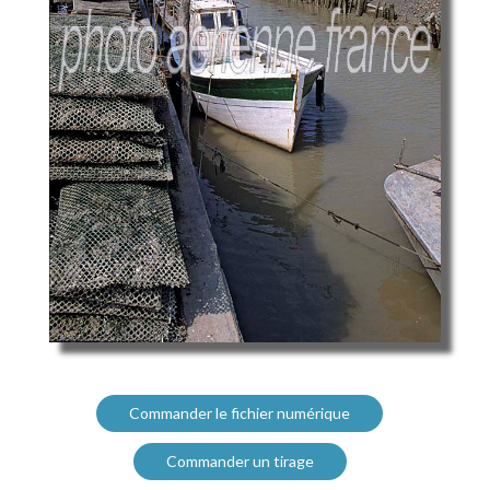
Commander le fichier numérique
Commander un tirage