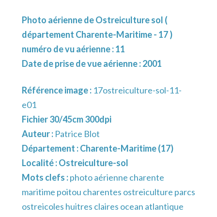
Photo aérienne de Ostreiculture sol (
département Charente-Maritime - 17 )
numéro de vu aérienne : 11
Date de prise de vue aérienne : 2001
Référence image :
17ostreiculture-sol-11-
e01
Fichier 30/45cm 300dpi
Auteur :
Patrice Blot
Département :
Charente-Maritime (17)
Localité :
Ostreiculture-sol
Mots clefs :
photo aérienne charente
maritime poitou charentes ostreiculture parcs
ostreicoles huitres claires ocean atlantique