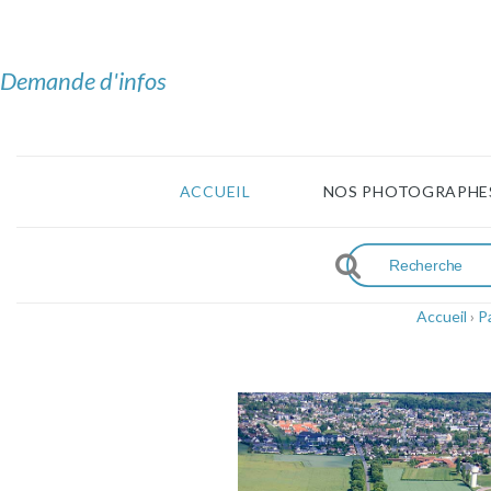
Demande d'infos
ACCUEIL
NOS PHOTOGRAPHE
Accueil
›
P