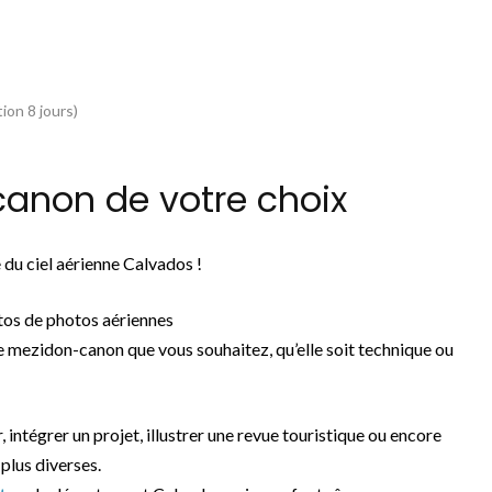
ion 8 jours)
anon de votre choix
du ciel aérienne Calvados !
os de photos aériennes
 mezidon-canon que vous souhaitez, qu’elle soit technique ou
, intégrer un projet, illustrer une revue touristique ou encore
plus diverses.