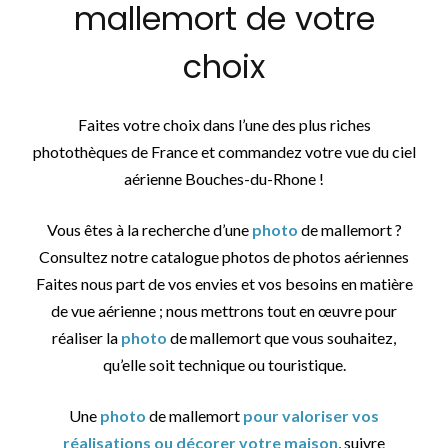
mallemort de votre
choix
Faites votre choix dans l’une des plus riches
photothèques de France et commandez votre vue du ciel
aérienne Bouches-du-Rhone !
Vous êtes à la recherche d’une
photo
de mallemort ?
Consultez notre catalogue photos de photos aériennes
Faites nous part de vos envies et vos besoins en matière
de vue aérienne ; nous mettrons tout en œuvre pour
réaliser la
photo
de mallemort que vous souhaitez,
qu’elle soit technique ou touristique.
Une
photo
de mallemort
pour valoriser vos
réalisations ou décorer votre maison
, suivre