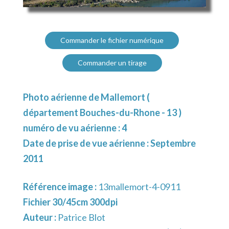
Commander le fichier numérique
Commander un tirage
Photo aérienne de Mallemort (
département Bouches-du-Rhone - 13 )
numéro de vu aérienne : 4
Date de prise de vue aérienne : Septembre
2011
Référence image :
13mallemort-4-0911
Fichier 30/45cm 300dpi
Auteur :
Patrice Blot