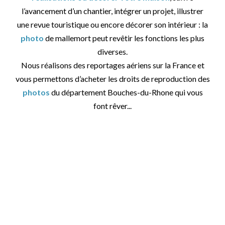
l’avancement d’un chantier, intégrer un projet, illustrer
une revue touristique ou encore décorer son intérieur : la
photo
de mallemort peut revêtir les fonctions les plus
diverses.
Nous réalisons des reportages aériens sur la France et
vous permettons d’acheter les droits de reproduction des
photos
du département Bouches-du-Rhone qui vous
font rêver...