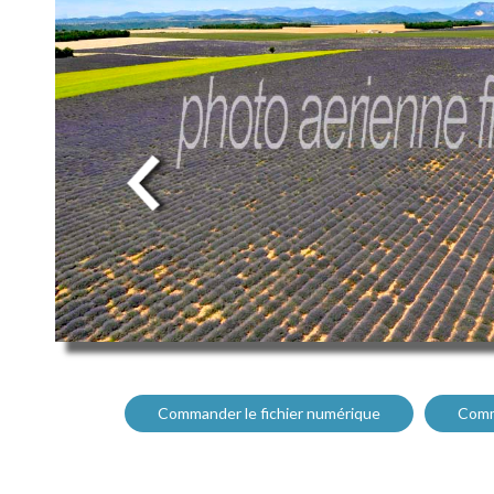
Commander le fichier numérique
Comm