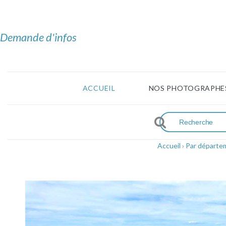
Demande d'infos
ACCUEIL
NOS PHOTOGRAPHE
Accueil
›
Par départe