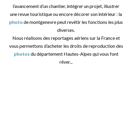
l’avancement d’un chantier, intégrer un projet, illustrer
une revue touristique ou encore décorer son intérieur : la
photo
de montgenevre peut revêtir les fonctions les plus
diverses.
Nous réalisons des reportages aériens sur la France et
vous permettons d’acheter les droits de reproduction des
photos
du département Hautes-Alpes qui vous font
rêver...