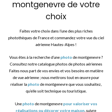
montgenevre de votre
choix
Faites votre choix dans l’une des plus riches
photothèques de France et commandez votre vue du ciel
aérienne Hautes-Alpes !
Vous êtes à la recherche d’une
photo
de montgenevre ?
Consultez notre catalogue photos de photos aériennes
Faites nous part de vos envies et vos besoins en matière
de vue aérienne ; nous mettrons tout en œuvre pour
réaliser la
photo
de montgenevre que vous souhaitez,
qu’elle soit technique ou touristique.
Une
photo
de montgenevre
pour valoriser vos
réalisations ou décorer votre maison
, suivre