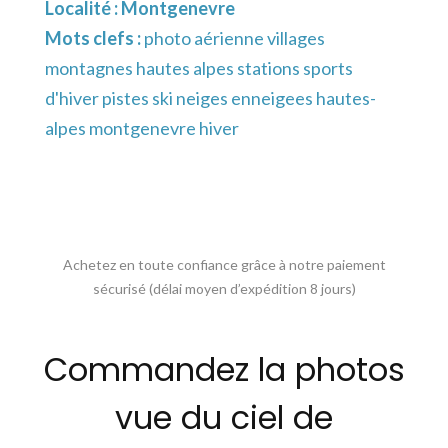
Localité :
Montgenevre
Mots clefs :
photo aérienne villages
montagnes hautes alpes stations sports
d'hiver pistes ski neiges enneigees hautes-
alpes montgenevre hiver
Achetez en toute confiance grâce à notre paiement
sécurisé (délai moyen d’expédition 8 jours)
Commandez la photos
vue du ciel de