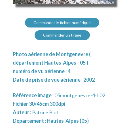
Commander le fichier numérique
Commander un tirage
Photo aérienne de Montgenevre (
département Hautes-Alpes - 05 )
numéro de vu aérienne : 4
Date de prise de vue aérienne : 2002
Référence image :
05montgenevre-4-h02
Fichier 30/45cm 300dpi
Auteur :
Patrice Blot
Département :
Hautes-Alpes (05)