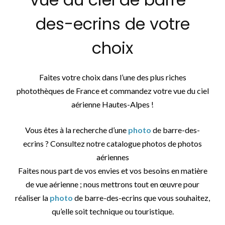
des-ecrins de votre
choix
Faites votre choix dans l’une des plus riches
photothèques de France et commandez votre vue du ciel
aérienne Hautes-Alpes !
Vous êtes à la recherche d’une
photo
de barre-des-
ecrins ? Consultez notre catalogue photos de photos
aériennes
Faites nous part de vos envies et vos besoins en matière
de vue aérienne ; nous mettrons tout en œuvre pour
réaliser la
photo
de barre-des-ecrins que vous souhaitez,
qu’elle soit technique ou touristique.