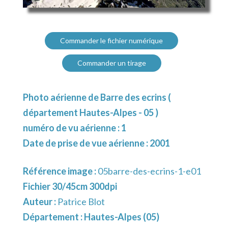
Commander le fichier numérique
Commander un tirage
Photo aérienne de Barre des ecrins (
département Hautes-Alpes - 05 )
numéro de vu aérienne : 1
Date de prise de vue aérienne : 2001
Référence image :
05barre-des-ecrins-1-e01
Fichier 30/45cm 300dpi
Auteur :
Patrice Blot
Département :
Hautes-Alpes (05)