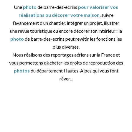
Une
photo
de barre-des-ecrins
pour valoriser vos
réalisations ou décorer votre maison
, suivre
l’avancement d’un chantier, intégrer un projet, illustrer
une revue touristique ou encore décorer son intérieur : la
photo
de barre-des-ecrins peut revêtir les fonctions les
plus diverses.
Nous réalisons des reportages aériens sur la France et
vous permettons d’acheter les droits de reproduction des
photos
du département Hautes-Alpes qui vous font
rêver...