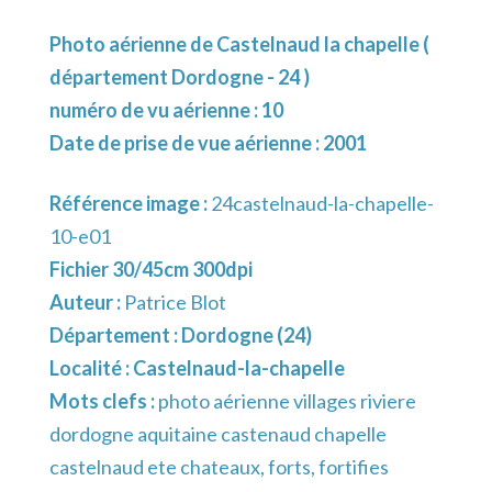
Photo aérienne de Castelnaud la chapelle (
département Dordogne - 24 )
numéro de vu aérienne : 10
Date de prise de vue aérienne : 2001
Référence image :
24castelnaud-la-chapelle-
10-e01
Fichier 30/45cm 300dpi
Auteur :
Patrice Blot
Département :
Dordogne (24)
Localité :
Castelnaud-la-chapelle
Mots clefs :
photo aérienne villages riviere
dordogne aquitaine castenaud chapelle
castelnaud ete chateaux, forts, fortifies