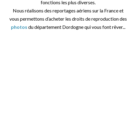
fonctions les plus diverses.
Nous réalisons des reportages aériens sur la France et
vous permettons d’acheter les droits de reproduction des
photos
du département Dordogne qui vous font rêver...