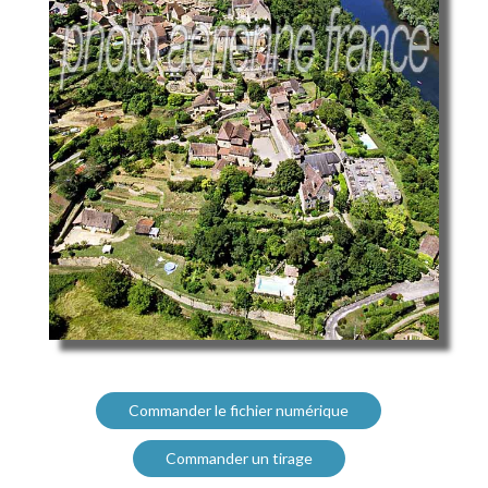
Commander le fichier numérique
Commander un tirage