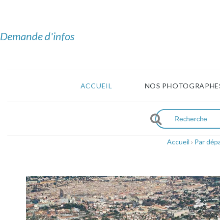
Demande d'infos
ACCUEIL
NOS PHOTOGRAPHE
Accueil
›
Par dép