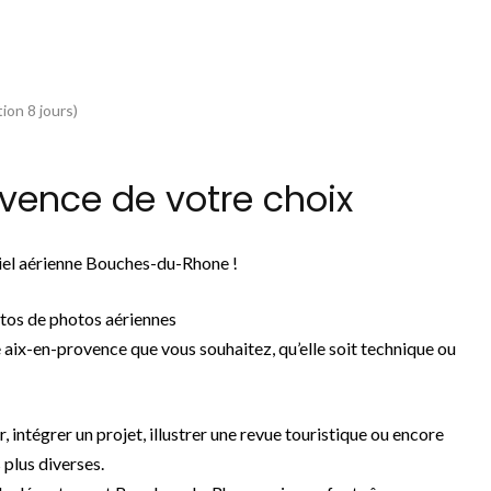
ion 8 jours)
vence de votre choix
ciel aérienne Bouches-du-Rhone !
tos de photos aériennes
 aix-en-provence que vous souhaitez, qu’elle soit technique ou
r, intégrer un projet, illustrer une revue touristique ou encore
 plus diverses.