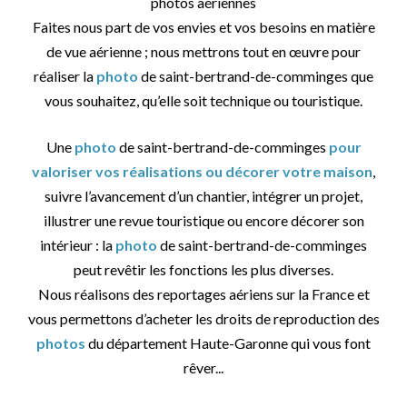
photos aériennes
Faites nous part de vos envies et vos besoins en matière
de vue aérienne ; nous mettrons tout en œuvre pour
réaliser la
photo
de saint-bertrand-de-comminges que
vous souhaitez, qu’elle soit technique ou touristique.
Une
photo
de saint-bertrand-de-comminges
pour
valoriser vos réalisations ou décorer votre maison
,
suivre l’avancement d’un chantier, intégrer un projet,
illustrer une revue touristique ou encore décorer son
intérieur : la
photo
de saint-bertrand-de-comminges
peut revêtir les fonctions les plus diverses.
Nous réalisons des reportages aériens sur la France et
vous permettons d’acheter les droits de reproduction des
photos
du département Haute-Garonne qui vous font
rêver...