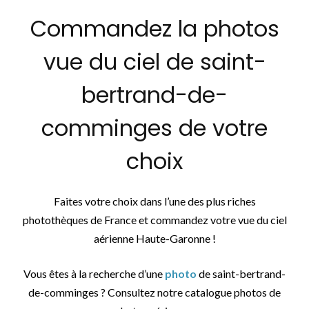
Commandez la photos
vue du ciel de saint-
bertrand-de-
comminges de votre
choix
Faites votre choix dans l’une des plus riches
photothèques de France et commandez votre vue du ciel
aérienne Haute-Garonne !
Vous êtes à la recherche d’une
photo
de saint-bertrand-
de-comminges ? Consultez notre catalogue photos de