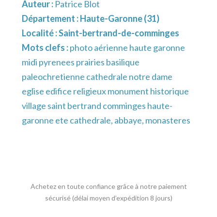
Auteur :
Patrice Blot
Département :
Haute-Garonne (31)
Localité :
Saint-bertrand-de-comminges
Mots clefs :
photo aérienne haute garonne
midi pyrenees prairies basilique
paleochretienne cathedrale notre dame
eglise edifice religieux monument historique
village saint bertrand comminges haute-
garonne ete cathedrale, abbaye, monasteres
Achetez en toute confiance grâce à notre paiement
sécurisé (délai moyen d’expédition 8 jours)