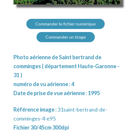
Commander le fichier numérique
Commander un tirage
Photo aérienne de Saint bertrand de
comminges ( département Haute-Garonne -
31 )
numéro de vu aérienne : 4
Date de prise de vue aérienne : 1995
Référence image :
31saint-bertrand-de-
comminges-4-e95
Fichier 30/45cm 300dpi