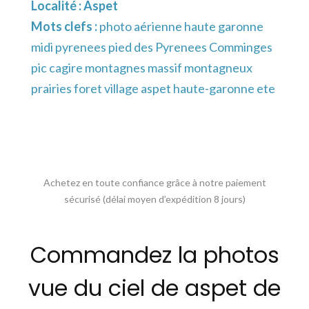
Localité :
Aspet
Mots clefs :
photo aérienne haute garonne
midi pyrenees pied des Pyrenees Comminges
pic cagire montagnes massif montagneux
prairies foret village aspet haute-garonne ete
Achetez en toute confiance grâce à notre paiement
sécurisé (délai moyen d’expédition 8 jours)
Commandez la photos
vue du ciel de aspet de