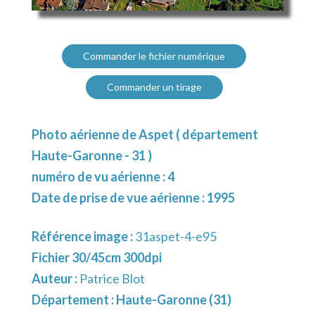
Commander le fichier numérique
Commander un tirage
Photo aérienne de Aspet ( département
Haute-Garonne - 31 )
numéro de vu aérienne : 4
Date de prise de vue aérienne : 1995
Référence image :
31aspet-4-e95
Fichier 30/45cm 300dpi
Auteur :
Patrice Blot
Département :
Haute-Garonne (31)