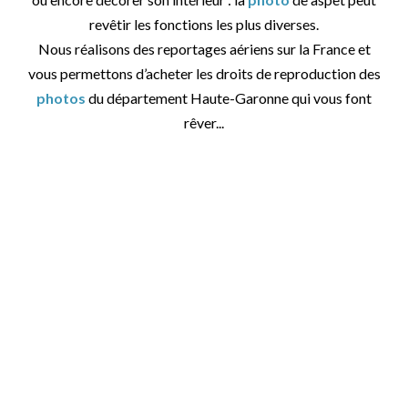
revêtir les fonctions les plus diverses.
Nous réalisons des reportages aériens sur la France et
vous permettons d’acheter les droits de reproduction des
photos
du département Haute-Garonne qui vous font
rêver...