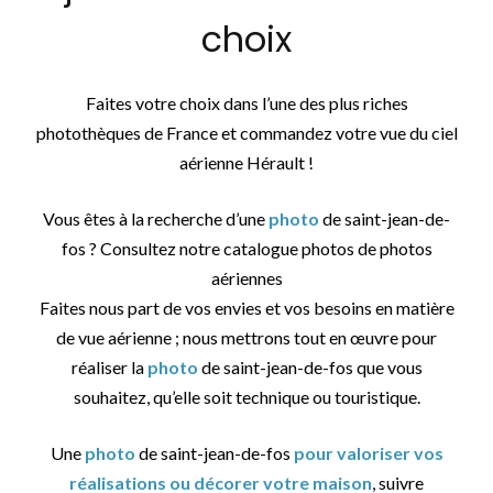
choix
Faites votre choix dans l’une des plus riches
photothèques de France et commandez votre vue du ciel
aérienne Hérault !
Vous êtes à la recherche d’une
photo
de saint-jean-de-
fos ? Consultez notre catalogue photos de photos
aériennes
Faites nous part de vos envies et vos besoins en matière
de vue aérienne ; nous mettrons tout en œuvre pour
réaliser la
photo
de saint-jean-de-fos que vous
souhaitez, qu’elle soit technique ou touristique.
Une
photo
de saint-jean-de-fos
pour valoriser vos
réalisations ou décorer votre maison
, suivre