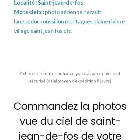
Localité :
Saint-jean-de-fos
Mots clefs :
photo aérienne herault
languedoc roussillon montagnes plaine riviere
village saint jean fos ete
Achetez en toute confiance grâce à notre paiement
sécurisé (délai moyen d’expédition 8 jours)
Commandez la photos
vue du ciel de saint-
jean-de-fos de votre