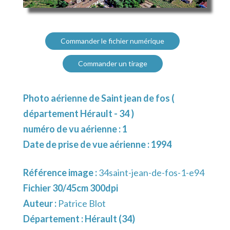
Commander le fichier numérique
Commander un tirage
Photo aérienne de Saint jean de fos (
département Hérault - 34 )
numéro de vu aérienne : 1
Date de prise de vue aérienne : 1994
Référence image :
34saint-jean-de-fos-1-e94
Fichier 30/45cm 300dpi
Auteur :
Patrice Blot
Département :
Hérault (34)