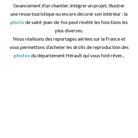
l’avancement d’un chantier, intégrer un projet, illustrer
une revue touristique ou encore décorer son intérieur : la
photo
de saint-jean-de-fos peut revêtir les fonctions les
plus diverses.
Nous réalisons des reportages aériens sur la France et
vous permettons d’acheter les droits de reproduction des
photos
du département Hérault qui vous font rêver...