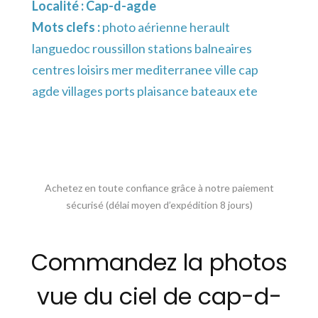
Localité :
Cap-d-agde
Mots clefs :
photo aérienne herault
languedoc roussillon stations balneaires
centres loisirs mer mediterranee ville cap
agde villages ports plaisance bateaux ete
Achetez en toute confiance grâce à notre paiement
sécurisé (délai moyen d’expédition 8 jours)
Commandez la photos
vue du ciel de cap-d-