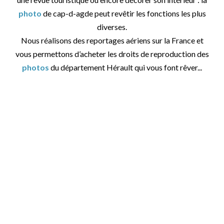
photo
de cap-d-agde peut revêtir les fonctions les plus
diverses.
Nous réalisons des reportages aériens sur la France et
vous permettons d’acheter les droits de reproduction des
photos
du département Hérault qui vous font rêver...