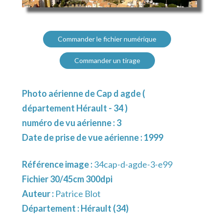
Commander le fichier numérique
Commander un tirage
Photo aérienne de Cap d agde (
département Hérault - 34 )
numéro de vu aérienne : 3
Date de prise de vue aérienne : 1999
Référence image :
34cap-d-agde-3-e99
Fichier 30/45cm 300dpi
Auteur :
Patrice Blot
Département :
Hérault (34)