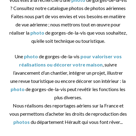
? Consultez notre catalogue photos de photos aériennes
Faites nous part de vos envies et vos besoins en matière
de vue aérienne ; nous mettrons tout en œuvre pour
réaliser la
photo
de gorges-de-la-vis que vous souhaitez,
qu’elle soit technique ou touristique.
Une
photo
de gorges-de-la-vis
pour valoriser vos
réalisations ou décorer votre maison
, suivre
l’avancement d’un chantier, intégrer un projet, illustrer
une revue touristique ou encore décorer son intérieur : la
photo
de gorges-de-la-vis peut revêtir les fonctions les
plus diverses.
Nous réalisons des reportages aériens sur la France et
vous permettons d’acheter les droits de reproduction des
photos
du département Hérault qui vous font rêver...