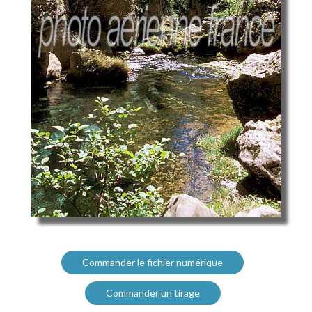
Commander le fichier numérique
Commander un tirage