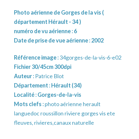
Photo aérienne de Gorges de la vis (
département Hérault - 34 )
numéro de vu aérienne : 6
Date de prise de vue aérienne : 2002
Référence image :
34gorges-de-la-vis-6-e02
Fichier 30/45cm 300dpi
Auteur :
Patrice Blot
Département :
Hérault (34)
Localité :
Gorges-de-la-vis
Mots clefs :
photo aérienne herault
languedoc roussillon riviere gorges vis ete
fleuves, rivieres,canaux naturelle