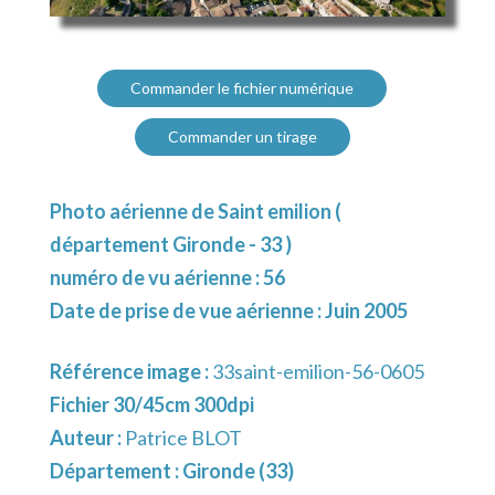
Commander le fichier numérique
Commander un tirage
Photo aérienne de Saint emilion (
département Gironde - 33 )
numéro de vu aérienne : 56
Date de prise de vue aérienne : Juin 2005
Référence image :
33saint-emilion-56-0605
Fichier 30/45cm 300dpi
Auteur :
Patrice BLOT
Département :
Gironde (33)