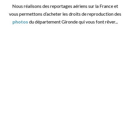
Nous réalisons des reportages aériens sur la France et
vous permettons d’acheter les droits de reproduction des
photos
du département Gironde qui vous font rêver...