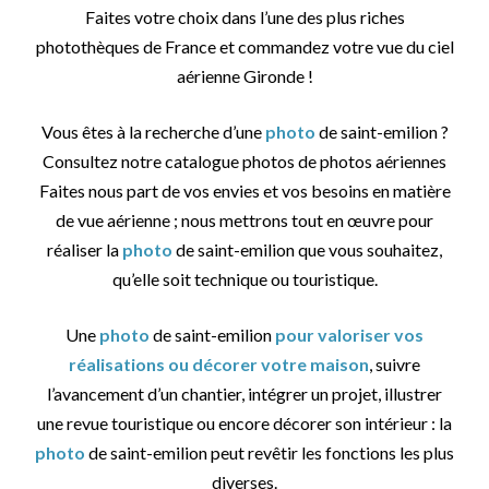
Faites votre choix dans l’une des plus riches
photothèques de France et commandez votre vue du ciel
aérienne Gironde !
Vous êtes à la recherche d’une
photo
de saint-emilion ?
Consultez notre catalogue photos de photos aériennes
Faites nous part de vos envies et vos besoins en matière
de vue aérienne ; nous mettrons tout en œuvre pour
réaliser la
photo
de saint-emilion que vous souhaitez,
qu’elle soit technique ou touristique.
Une
photo
de saint-emilion
pour valoriser vos
réalisations ou décorer votre maison
, suivre
l’avancement d’un chantier, intégrer un projet, illustrer
une revue touristique ou encore décorer son intérieur : la
photo
de saint-emilion peut revêtir les fonctions les plus
diverses.