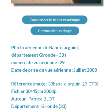
Commander le fichier numérique
Commander un tirage
Photo aérienne de Banc d arguin (
département Gironde - 33 )
numéro de vu aérienne : 29
Date de prise de vue aérienne : Juillet 2008
Référence image :
33banc-d-arguin-29-0708
Fichier 30/45cm 300dpi
Auteur :
Patrice BLOT
Département :
Gironde (33)