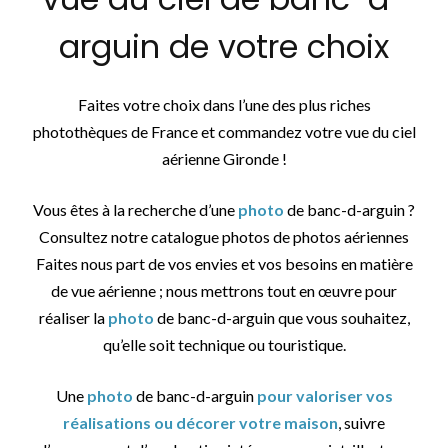
arguin de votre choix
Faites votre choix dans l’une des plus riches
photothèques de France et commandez votre vue du ciel
aérienne Gironde !
Vous êtes à la recherche d’une
photo
de banc-d-arguin ?
Consultez notre catalogue photos de photos aériennes
Faites nous part de vos envies et vos besoins en matière
de vue aérienne ; nous mettrons tout en œuvre pour
réaliser la
photo
de banc-d-arguin que vous souhaitez,
qu’elle soit technique ou touristique.
Une
photo
de banc-d-arguin
pour valoriser vos
réalisations ou décorer votre maison
, suivre