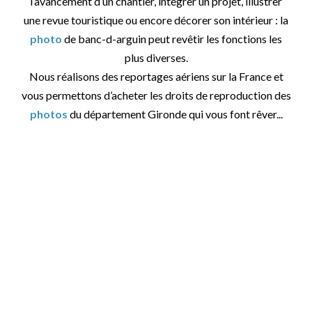
l’avancement d’un chantier, intégrer un projet, illustrer
une revue touristique ou encore décorer son intérieur : la
photo
de banc-d-arguin peut revêtir les fonctions les
plus diverses.
Nous réalisons des reportages aériens sur la France et
vous permettons d’acheter les droits de reproduction des
photos
du département Gironde qui vous font rêver...