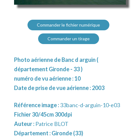
Commander le fichier numérique
Commander un tirage
Photo aérienne de Banc d arguin (
département Gironde - 33 )
numéro de vu aérienne : 10
Date de prise de vue aérienne : 2003
Référence image :
33banc-d-arguin-10-e03
Fichier 30/45cm 300dpi
Auteur :
Patrice BLOT
Département :
Gironde (33)