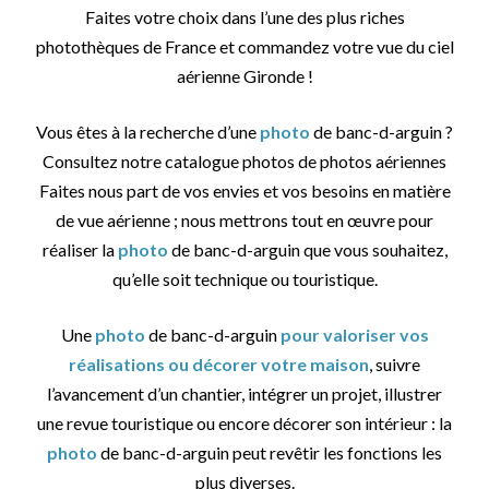
Faites votre choix dans l’une des plus riches
photothèques de France et commandez votre vue du ciel
aérienne Gironde !
Vous êtes à la recherche d’une
photo
de banc-d-arguin ?
Consultez notre catalogue photos de photos aériennes
Faites nous part de vos envies et vos besoins en matière
de vue aérienne ; nous mettrons tout en œuvre pour
réaliser la
photo
de banc-d-arguin que vous souhaitez,
qu’elle soit technique ou touristique.
Une
photo
de banc-d-arguin
pour valoriser vos
réalisations ou décorer votre maison
, suivre
l’avancement d’un chantier, intégrer un projet, illustrer
une revue touristique ou encore décorer son intérieur : la
photo
de banc-d-arguin peut revêtir les fonctions les
plus diverses.