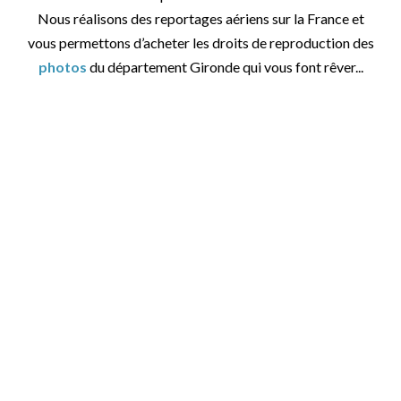
Nous réalisons des reportages aériens sur la France et
vous permettons d’acheter les droits de reproduction des
photos
du département Gironde qui vous font rêver...