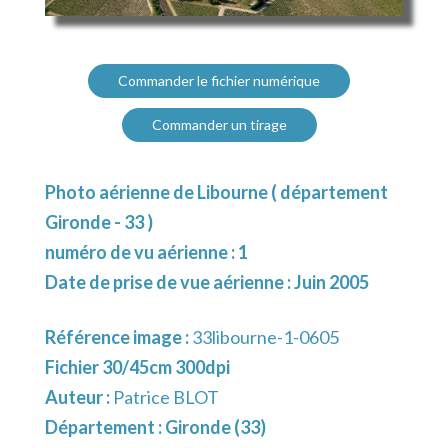
Commander le fichier numérique
Commander un tirage
Photo aérienne de Libourne ( département
Gironde - 33 )
numéro de vu aérienne : 1
Date de prise de vue aérienne : Juin 2005
Référence image :
33libourne-1-0605
Fichier 30/45cm 300dpi
Auteur :
Patrice BLOT
Département :
Gironde (33)