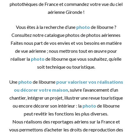
photothèques de France et commandez votre vue du ciel
aérienne Gironde !
Vous êtes à la recherche d’une
photo
de libourne ?
Consultez notre catalogue photos de photos aériennes
Faites nous part de vos envies et vos besoins en matière
de vue aérienne ; nous mettrons tout en œuvre pour
réaliser la
photo
de libourne que vous souhaitez, qu’elle
soit technique ou touristique.
Une
photo
de libourne
pour valoriser vos réalisations
ou décorer votre maison
, suivre l’avancement d’un
chantier, intégrer un projet, illustrer une revue touristique
ou encore décorer son intérieur : la
photo
de libourne
peut revêtir les fonctions les plus diverses.
Nous réalisons des reportages aériens sur la France et
vous permettons d’acheter les droits de reproduction des