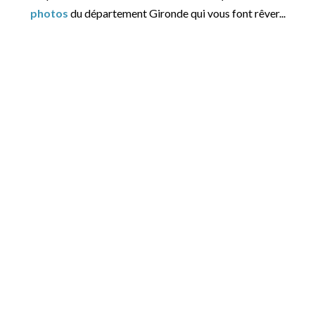
photos
du département Gironde qui vous font rêver...