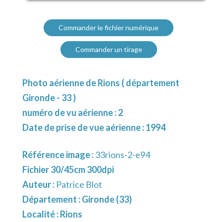
Commander le fichier numérique
Commander un tirage
Photo aérienne de Rions ( département
Gironde - 33 )
numéro de vu aérienne : 2
Date de prise de vue aérienne : 1994
Référence image :
33rions-2-e94
Fichier 30/45cm 300dpi
Auteur :
Patrice Blot
Département :
Gironde (33)
Localité :
Rions