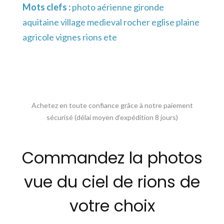
Mots clefs :
photo aérienne gironde
aquitaine village medieval rocher eglise plaine
agricole vignes rions ete
Achetez en toute confiance grâce à notre paiement
sécurisé (délai moyen d’expédition 8 jours)
Commandez la photos
vue du ciel de rions de
votre choix