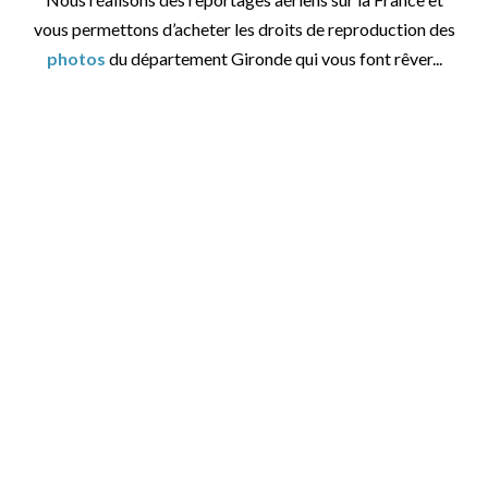
vous permettons d’acheter les droits de reproduction des
photos
du département Gironde qui vous font rêver...