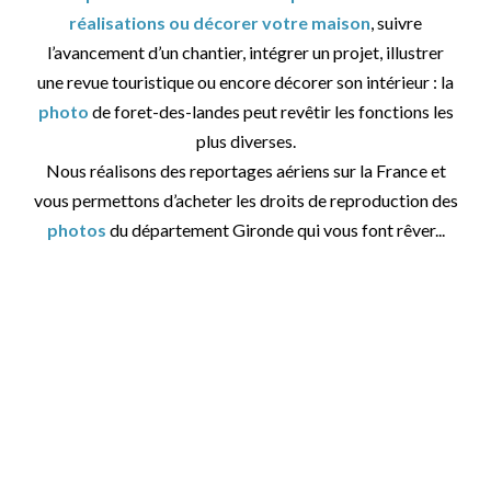
réalisations ou décorer votre maison
, suivre
l’avancement d’un chantier, intégrer un projet, illustrer
une revue touristique ou encore décorer son intérieur : la
photo
de foret-des-landes peut revêtir les fonctions les
plus diverses.
Nous réalisons des reportages aériens sur la France et
vous permettons d’acheter les droits de reproduction des
photos
du département Gironde qui vous font rêver...