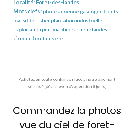
Localité :
Foret-des-landes
Mots clefs :
photo aérienne gascogne forets
massif forestier plantation industrielle
exploitation pins maritimes chene landes
gironde foret des ete
Achetez en toute confiance grâce à notre paiement
sécurisé (délai moyen d’expédition 8 jours)
Commandez la photos
vue du ciel de foret-