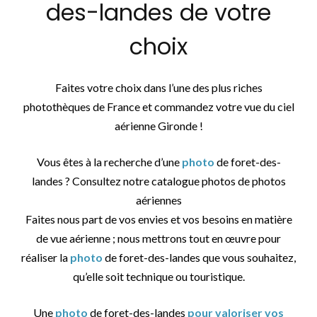
des-landes de votre
choix
Faites votre choix dans l’une des plus riches
photothèques de France et commandez votre vue du ciel
aérienne Gironde !
Vous êtes à la recherche d’une
photo
de foret-des-
landes ? Consultez notre catalogue photos de photos
aériennes
Faites nous part de vos envies et vos besoins en matière
de vue aérienne ; nous mettrons tout en œuvre pour
réaliser la
photo
de foret-des-landes que vous souhaitez,
qu’elle soit technique ou touristique.
Une
photo
de foret-des-landes
pour valoriser vos