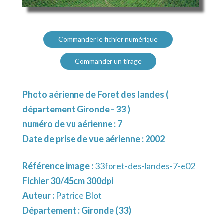
Commander le fichier numérique
Commander un tirage
Photo aérienne de Foret des landes (
département Gironde - 33 )
numéro de vu aérienne : 7
Date de prise de vue aérienne : 2002
Référence image :
33foret-des-landes-7-e02
Fichier 30/45cm 300dpi
Auteur :
Patrice Blot
Département :
Gironde (33)