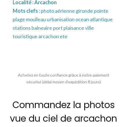
Localité :
Arcachon
Mots clefs :
photo aérienne gironde pointe
plage moulleau urbanisation ocean atlantique
stations balneaire port plaisance ville
touristique arcachon ete
Achetez en toute confiance grâce à notre paiement
sécurisé (délai moyen d’expédition 8 jours)
Commandez la photos
vue du ciel de arcachon