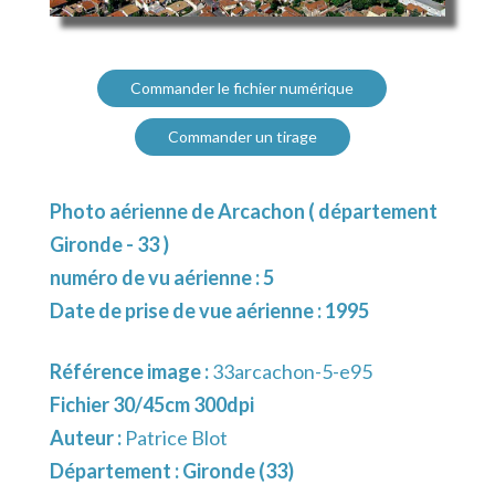
Commander le fichier numérique
Commander un tirage
Photo aérienne de Arcachon ( département
Gironde - 33 )
numéro de vu aérienne : 5
Date de prise de vue aérienne : 1995
Référence image :
33arcachon-5-e95
Fichier 30/45cm 300dpi
Auteur :
Patrice Blot
Département :
Gironde (33)