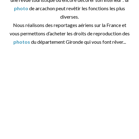
photo
de arcachon peut revêtir les fonctions les plus
diverses.
Nous réalisons des reportages aériens sur la France et
vous permettons d’acheter les droits de reproduction des
photos
du département Gironde qui vous font rêver...