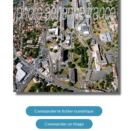
Commander le fichier numérique
Commander un tirage