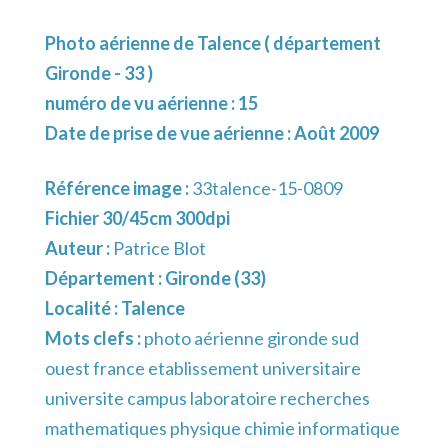
Photo aérienne de Talence ( département
Gironde - 33 )
numéro de vu aérienne : 15
Date de prise de vue aérienne : Août 2009
Référence image :
33talence-15-0809
Fichier 30/45cm 300dpi
Auteur :
Patrice Blot
Département :
Gironde (33)
Localité :
Talence
Mots clefs :
photo aérienne gironde sud
ouest france etablissement universitaire
universite campus laboratoire recherches
mathematiques physique chimie informatique