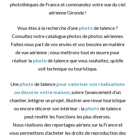
photothèques de France et commandez votre vue du ciel
aérienne Gironde !
Vous êtes à la recherche d’une
photo
de talence ?
Consultez notre catalogue photos de photos aériennes
Faites nous part de vos envies et vos besoins en matière
de vue aérienne ; nous mettrons tout en œuvre pour
réaliser la
photo
de talence que vous souhaitez, qu’elle
soit technique ou touristique.
Une
photo
de talence
pour valoriser vos réalisations
ou décorer votre maison
, suivre l’avancement d’un
chantier, intégrer un projet, illustrer une revue touristique
ou encore décorer son intérieur : la
photo
de talence
peut revêtir les fonctions les plus diverses.
Nous réalisons des reportages aériens sur la France et
vous permettons d’acheter les droits de reproduction des