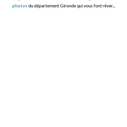
photos
du département Gironde qui vous font rêver...