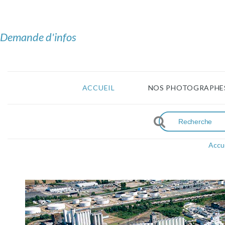
Demande d'infos
ACCUEIL
NOS PHOTOGRAPHE
Accue