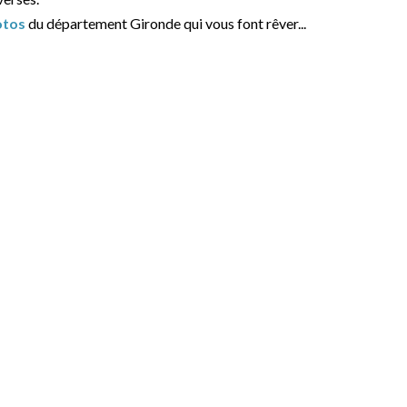
otos
du département Gironde qui vous font rêver...