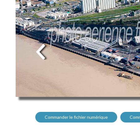
Commander le fichier numérique
Comm