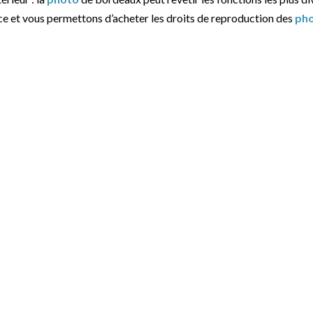
ce et vous permettons d’acheter les droits de reproduction des
ph