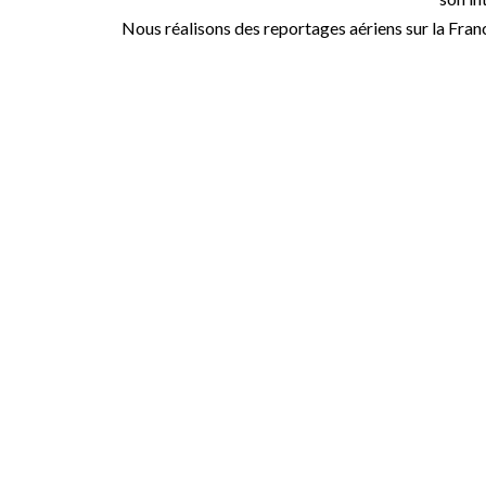
Nous réalisons des reportages aériens sur la Fran