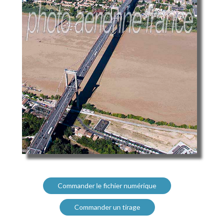
Commander le fichier numérique
Commander un tirage