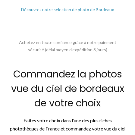
Découvrez notre selection de photo de Bordeaux
Achetez en toute confiance grâce à notre paiement
sécurisé (délai moyen d’expédition 8 jours)
Commandez la photos
vue du ciel de bordeaux
de votre choix
Faites votre choix dans l’une des plus riches
photothèques de France et commandez votre vue du ciel