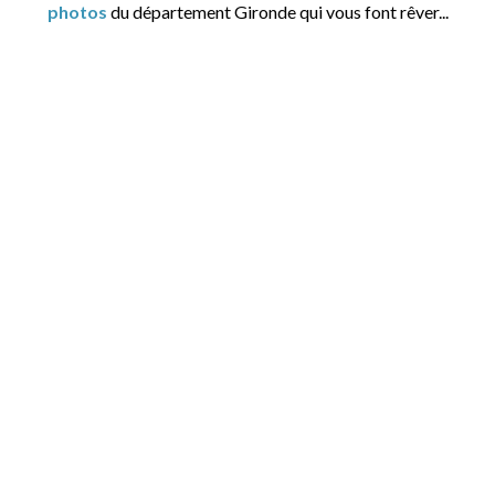
photos
du département Gironde qui vous font rêver...