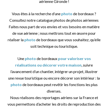
aérienne Gironde !
Vous êtes à la recherche d’une
photo
de bordeaux ?
Consultez notre catalogue photos de photos aériennes
Faites nous part de vos envies et vos besoins en matière
de vue aérienne ; nous mettrons tout en œuvre pour
réaliser la
photo
de bordeaux que vous souhaitez, qu’elle
soit technique ou touristique.
Une
photo
de bordeaux
pour valoriser vos
réalisations ou décorer votre maison
, suivre
l’avancement d’un chantier, intégrer un projet, illustrer
une revue touristique ou encore décorer son intérieur : la
photo
de bordeaux peut revêtir les fonctions les plus
diverses.
Nous réalisons des reportages aériens sur la France et
vous permettons d’acheter les droits de reproduction des