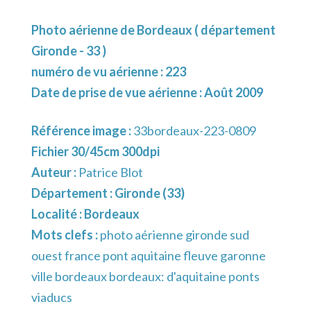
Photo aérienne de Bordeaux ( département
Gironde - 33 )
numéro de vu aérienne : 223
Date de prise de vue aérienne : Août 2009
Référence image :
33bordeaux-223-0809
Fichier 30/45cm 300dpi
Auteur :
Patrice Blot
Département :
Gironde (33)
Localité :
Bordeaux
Mots clefs :
photo aérienne gironde sud
ouest france pont aquitaine fleuve garonne
ville bordeaux bordeaux: d'aquitaine ponts
viaducs