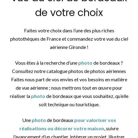
de votre choix
Faites votre choix dans l’une des plus riches
photothèques de France et commandez votre vue du ciel
aérienne Gironde !
Vous êtes à la recherche d’une
photo
de bordeaux ?
Consultez notre catalogue photos de photos aériennes
Faites nous part de vos envies et vos besoins en matière
de vue aérienne ; nous mettrons tout en œuvre pour
réaliser la
photo
de bordeaux que vous souhaitez, qu’elle
soit technique ou touristique.
Une
photo
de bordeaux
pour valoriser vos
réalisations ou décorer votre maison
, suivre
l’avancement d’un chantier, intégrer un projet, illustrer