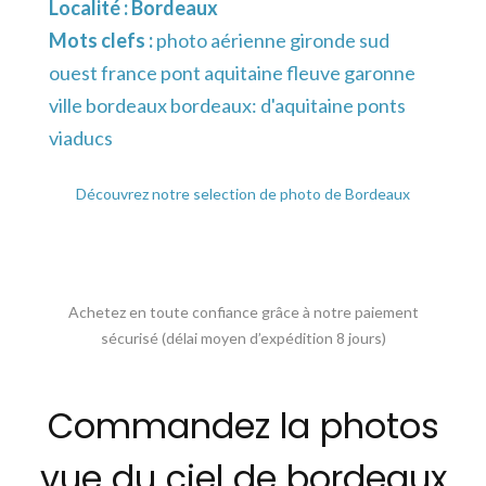
Localité :
Bordeaux
Mots clefs :
photo aérienne gironde sud
ouest france pont aquitaine fleuve garonne
ville bordeaux bordeaux: d'aquitaine ponts
viaducs
Découvrez notre selection de photo de Bordeaux
Achetez en toute confiance grâce à notre paiement
sécurisé (délai moyen d’expédition 8 jours)
Commandez la photos
vue du ciel de bordeaux