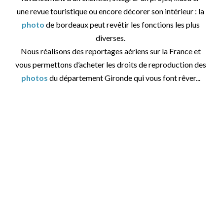
une revue touristique ou encore décorer son intérieur : la
photo
de bordeaux peut revêtir les fonctions les plus
diverses.
Nous réalisons des reportages aériens sur la France et
vous permettons d’acheter les droits de reproduction des
photos
du département Gironde qui vous font rêver...