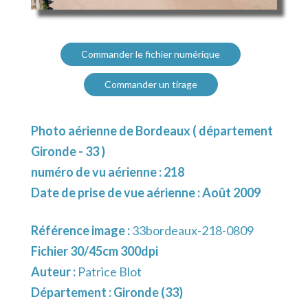
Commander le fichier numérique
Commander un tirage
Photo aérienne de Bordeaux ( département
Gironde - 33 )
numéro de vu aérienne : 218
Date de prise de vue aérienne : Août 2009
Référence image :
33bordeaux-218-0809
Fichier 30/45cm 300dpi
Auteur :
Patrice Blot
Département :
Gironde (33)