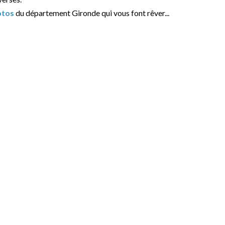
otos
du département Gironde qui vous font rêver...