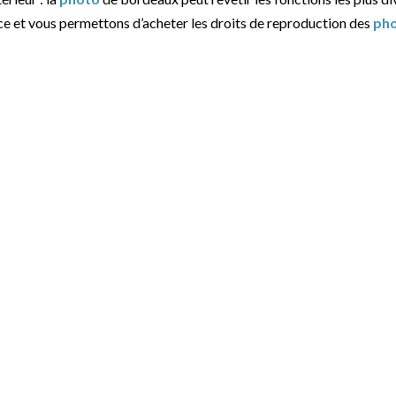
ce et vous permettons d’acheter les droits de reproduction des
ph