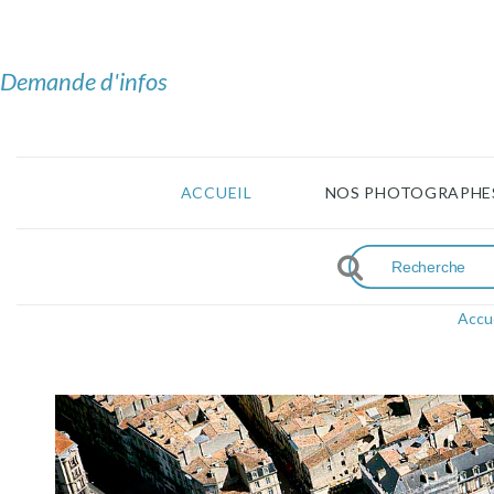
Demande d'infos
ACCUEIL
NOS PHOTOGRAPHE
Accue