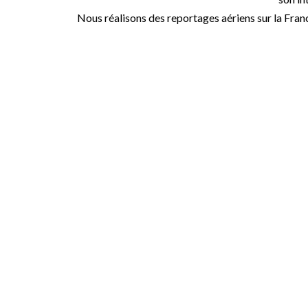
Nous réalisons des reportages aériens sur la Fran