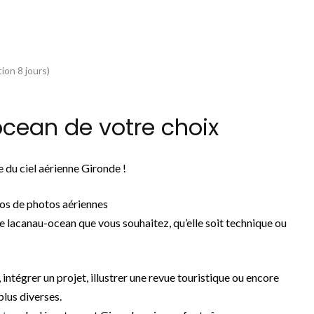
ion 8 jours)
cean de votre choix
 du ciel aérienne Gironde !
os de photos aériennes
e lacanau-ocean que vous souhaitez, qu’elle soit technique ou
, intégrer un projet, illustrer une revue touristique ou encore
plus diverses.