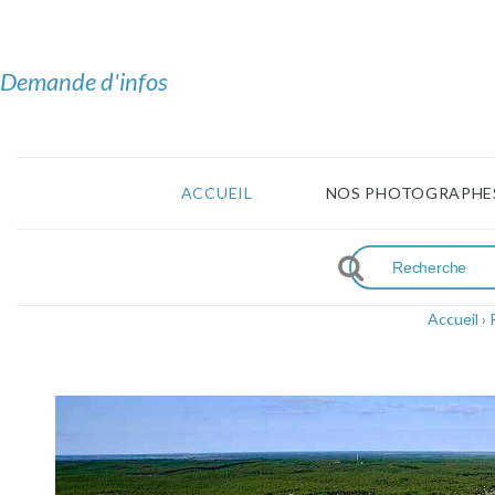
Demande d'infos
ACCUEIL
NOS PHOTOGRAPHE
Accueil
›