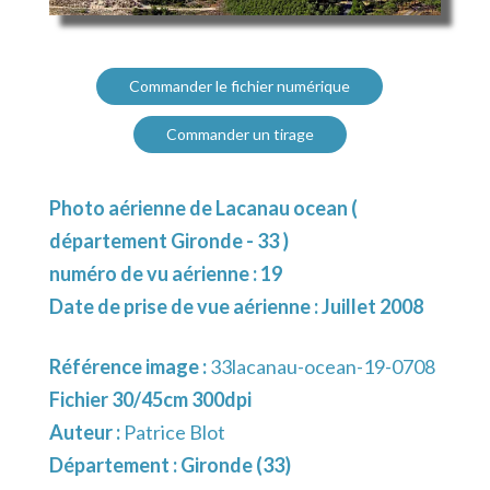
Commander le fichier numérique
Commander un tirage
Photo aérienne de Lacanau ocean (
département Gironde - 33 )
numéro de vu aérienne : 19
Date de prise de vue aérienne : Juillet 2008
Référence image :
33lacanau-ocean-19-0708
Fichier 30/45cm 300dpi
Auteur :
Patrice Blot
Département :
Gironde (33)