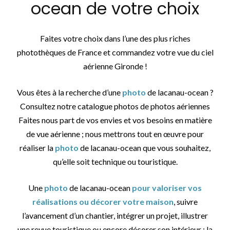
ocean de votre choix
Faites votre choix dans l’une des plus riches
photothèques de France et commandez votre vue du ciel
aérienne Gironde !
Vous êtes à la recherche d’une
photo
de lacanau-ocean ?
Consultez notre catalogue photos de photos aériennes
Faites nous part de vos envies et vos besoins en matière
de vue aérienne ; nous mettrons tout en œuvre pour
réaliser la
photo
de lacanau-ocean que vous souhaitez,
qu’elle soit technique ou touristique.
Une
photo
de lacanau-ocean
pour valoriser vos
réalisations ou décorer votre maison
, suivre
l’avancement d’un chantier, intégrer un projet, illustrer
une revue touristique ou encore décorer son intérieur : la