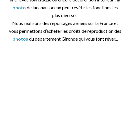
photo
de lacanau-ocean peut revêtir les fonctions les
plus diverses.
Nous réalisons des reportages aériens sur la France et
vous permettons d’acheter les droits de reproduction des
photos
du département Gironde qui vous font rêver...