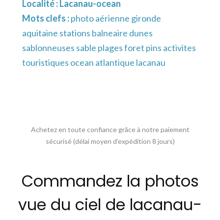
Localité :
Lacanau-ocean
Mots clefs :
photo aérienne gironde
aquitaine stations balneaire dunes
sablonneuses sable plages foret pins activites
touristiques ocean atlantique lacanau
Achetez en toute confiance grâce à notre paiement
sécurisé (délai moyen d’expédition 8 jours)
Commandez la photos
vue du ciel de lacanau-