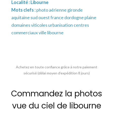
Localité :
Libourne
Mots clefs :
photo aérienne gironde
aquitaine sud ouest france dordogne plaine
domaines viticoles urbanisation centres
commerciaux ville libourne
Achetez en toute confiance grâce à notre paiement
sécurisé (délai moyen d’expédition 8 jours)
Commandez la photos
vue du ciel de libourne