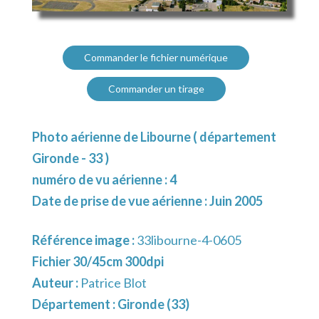
Commander le fichier numérique
Commander un tirage
Photo aérienne de Libourne ( département
Gironde - 33 )
numéro de vu aérienne : 4
Date de prise de vue aérienne : Juin 2005
Référence image :
33libourne-4-0605
Fichier 30/45cm 300dpi
Auteur :
Patrice Blot
Département :
Gironde (33)