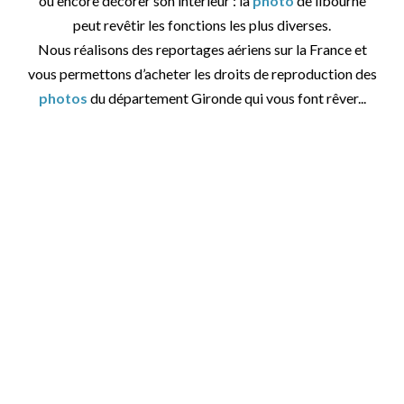
ou encore décorer son intérieur : la
photo
de libourne
peut revêtir les fonctions les plus diverses.
Nous réalisons des reportages aériens sur la France et
vous permettons d’acheter les droits de reproduction des
photos
du département Gironde qui vous font rêver...