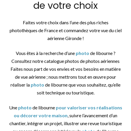
de votre choix
Faites votre choix dans l’une des plus riches
photothèques de France et commandez votre vue du ciel
aérienne Gironde !
Vous êtes à la recherche d’une
photo
de libourne ?
Consultez notre catalogue photos de photos aériennes
Faites nous part de vos envies et vos besoins en matière
de vue aérienne ; nous mettrons tout en œuvre pour
réaliser la
photo
de libourne que vous souhaitez, qu’elle
soit technique ou touristique.
Une
photo
de libourne
pour valoriser vos réalisations
ou décorer votre maison
, suivre l’avancement d’un
chantier, intégrer un projet, illustrer une revue touristique