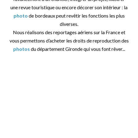
une revue touristique ou encore décorer son intérieur : la
photo
de bordeaux peut revêtir les fonctions les plus
diverses.
Nous réalisons des reportages aériens sur la France et
vous permettons d’acheter les droits de reproduction des
photos
du département Gironde qui vous font rêver...