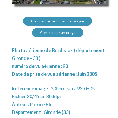
Commander le fichier numérique
Commander un tirage
Photo aérienne de Bordeaux ( département
Gironde - 33 )
numéro de vu aérienne : 93
Date de prise de vue aérienne : Juin 2005
Référence image :
33bordeaux-93-0605
Fichier 30/45cm 300dpi
Auteur :
Patrice Blot
Département :
Gironde (33)