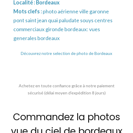
Localité :
Bordeaux
Mots clefs :
photo aérienne ville garonne
pont saint jean quai paludate souys centres
commerciaux gironde bordeaux: vues
generales bordeaux
Découvrez notre selection de photo de Bordeaux
Achetez en toute confiance grâce à notre paiement
sécurisé (délai moyen d’expédition 8 jours)
Commandez la photos
vue du ciel de bordeaux