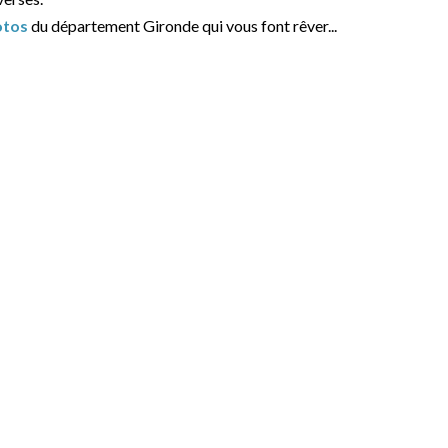
otos
du département Gironde qui vous font rêver...