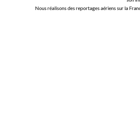
Nous réalisons des reportages aériens sur la Fran