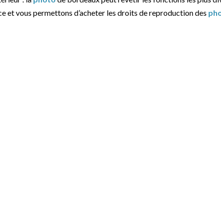
ce et vous permettons d’acheter les droits de reproduction des
ph