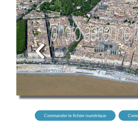
Commander le fichier numérique
Comm