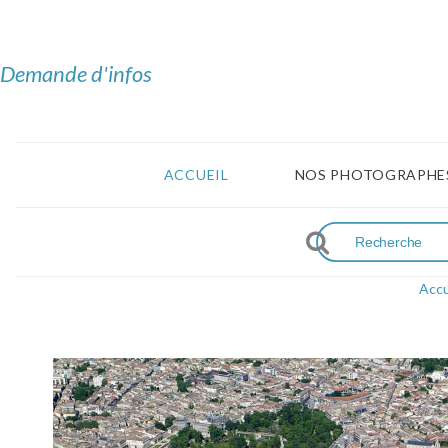
Demande d'infos
ACCUEIL
NOS PHOTOGRAPHE
Accu