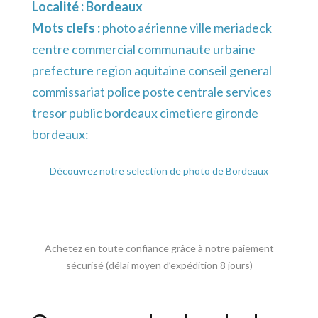
Localité :
Bordeaux
Mots clefs :
photo aérienne ville meriadeck
centre commercial communaute urbaine
prefecture region aquitaine conseil general
commissariat police poste centrale services
tresor public bordeaux cimetiere gironde
bordeaux:
Découvrez notre selection de photo de Bordeaux
Achetez en toute confiance grâce à notre paiement
sécurisé (délai moyen d’expédition 8 jours)