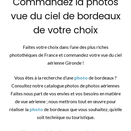
Commandez la photos
vue du ciel de bordeaux
de votre choix
Faites votre choix dans l’une des plus riches
photothèques de France et commandez votre vue du ciel
aérienne Gironde !
Vous êtes à la recherche d’une
photo
de bordeaux ?
Consultez notre catalogue photos de photos aériennes
Faites nous part de vos envies et vos besoins en matière
de vue aérienne ; nous mettrons tout en œuvre pour
réaliser la
photo
de bordeaux que vous souhaitez, qu’elle
soit technique ou touristique.