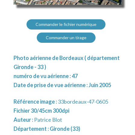
Commander le fichier numérique
Commander un tirage
Photo aérienne de Bordeaux ( département
Gironde - 33 )
numéro de vu aérienne : 47
Date de prise de vue aérienne : Juin 2005
Référence image :
33bordeaux-47-0605
Fichier 30/45cm 300dpi
Auteur :
Patrice Blot
Département :
Gironde (33)