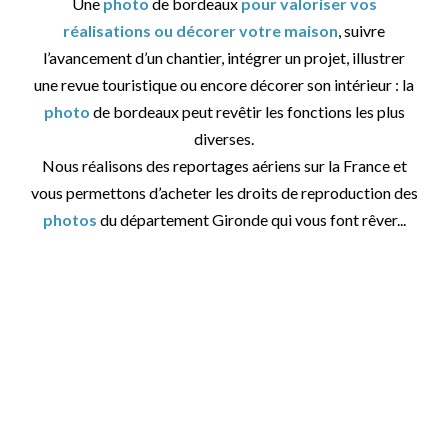
Une
photo
de bordeaux
pour valoriser vos
réalisations ou décorer votre maison
, suivre
l’avancement d’un chantier, intégrer un projet, illustrer
une revue touristique ou encore décorer son intérieur : la
photo
de bordeaux peut revêtir les fonctions les plus
diverses.
Nous réalisons des reportages aériens sur la France et
vous permettons d’acheter les droits de reproduction des
photos
du département Gironde qui vous font rêver...