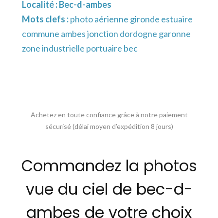
Localité :
Bec-d-ambes
Mots clefs :
photo aérienne gironde estuaire
commune ambes jonction dordogne garonne
zone industrielle portuaire bec
Achetez en toute confiance grâce à notre paiement
sécurisé (délai moyen d’expédition 8 jours)
Commandez la photos
vue du ciel de bec-d-
ambes de votre choix