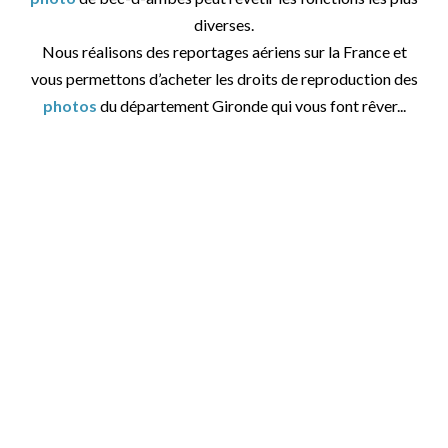
diverses.
Nous réalisons des reportages aériens sur la France et
vous permettons d’acheter les droits de reproduction des
photos
du département Gironde qui vous font rêver...