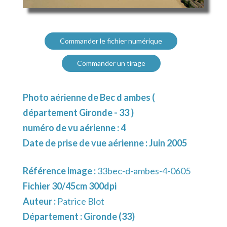
Commander le fichier numérique
Commander un tirage
Photo aérienne de Bec d ambes (
département Gironde - 33 )
numéro de vu aérienne : 4
Date de prise de vue aérienne : Juin 2005
Référence image :
33bec-d-ambes-4-0605
Fichier 30/45cm 300dpi
Auteur :
Patrice Blot
Département :
Gironde (33)