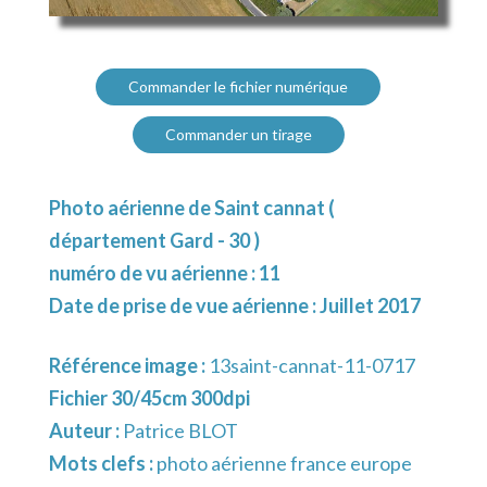
Commander le fichier numérique
Commander un tirage
Photo aérienne de Saint cannat (
département Gard - 30 )
numéro de vu aérienne : 11
Date de prise de vue aérienne : Juillet 2017
Référence image :
13saint-cannat-11-0717
Fichier 30/45cm 300dpi
Auteur :
Patrice BLOT
Mots clefs :
photo aérienne france europe