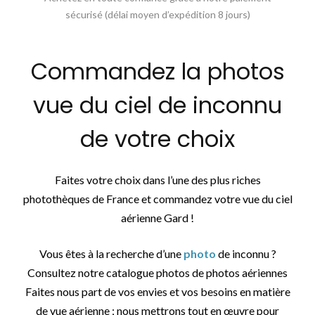
sécurisé (délai moyen d’expédition 8 jours)
Commandez la photos
vue du ciel de inconnu
de votre choix
Faites votre choix dans l’une des plus riches
photothèques de France et commandez votre vue du ciel
aérienne Gard !
Vous êtes à la recherche d’une
photo
de inconnu ?
Consultez notre catalogue photos de photos aériennes
Faites nous part de vos envies et vos besoins en matière
de vue aérienne ; nous mettrons tout en œuvre pour