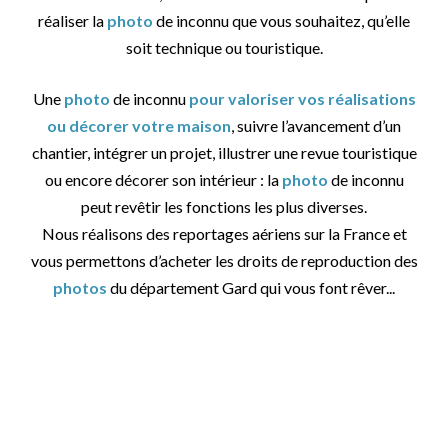
réaliser la
photo
de inconnu que vous souhaitez, qu’elle
soit technique ou touristique.
Une
photo
de inconnu
pour valoriser vos réalisations
ou décorer votre maison
, suivre l’avancement d’un
chantier, intégrer un projet, illustrer une revue touristique
ou encore décorer son intérieur : la
photo
de inconnu
peut revêtir les fonctions les plus diverses.
Nous réalisons des reportages aériens sur la France et
vous permettons d’acheter les droits de reproduction des
photos
du département Gard qui vous font rêver...