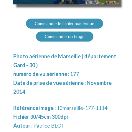
Commander le fichier numérique
Commander un tirage
Photo aérienne de Marseille ( département
Gard - 30 )
numéro de vu aérienne : 177
Date de prise de vue aérienne : Novembre
2014
Référence image :
13marseille-177-1114
Fichier 30/45cm 300dpi
Auteur :
Patrice BLOT