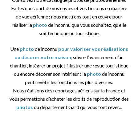
Faites nous part de vos envies et vos besoins en matière
de vue aérienne ; nous mettrons tout en œuvre pour
réaliser la
photo
de inconnu que vous souhaitez, qu’elle
soit technique ou touristique.
Une
photo
de inconnu
pour valoriser vos réalisations
ou décorer votre maison
, suivre l’avancement d’un
chantier, intégrer un projet, illustrer une revue touristique
ou encore décorer son intérieur : la
photo
de inconnu
peut revêtir les fonctions les plus diverses.
Nous réalisons des reportages aériens sur la France et
vous permettons d’acheter les droits de reproduction des
photos
du département Gard qui vous font rêver...