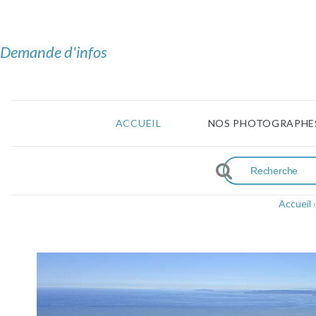
Demande d'infos
ACCUEIL
NOS PHOTOGRAPHE
Accueil