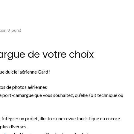
ion 8 jours)
rgue de votre choix
e du ciel aérienne Gard !
os de photos aériennes
 port-camargue que vous souhaitez, qu’elle soit technique ou
, intégrer un projet, illustrer une revue touristique ou encore
plus diverses.