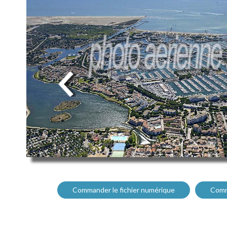
Commander le fichier numérique
Comm