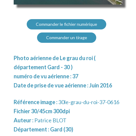
Commander le fichier numérique
Commander un tirage
Photo aérienne de Le grau du roi (
département Gard - 30 )
numéro de vu aérienne : 37
Date de prise de vue aérienne : Juin 2016
Référence image :
30le-grau-du-roi-37-0616
Fichier 30/45cm 300dpi
Auteur :
Patrice BLOT
Département :
Gard (30)