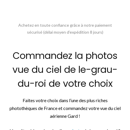
Achetez en toute confiance grâce à notre paiement
sécurisé (délai moyen d’expédition 8 jours)
Commandez la photos
vue du ciel de le-grau-
du-roi de votre choix
Faites votre choix dans l’une des plus riches
photothèques de France et commandez votre vue du ciel
aérienne Gard !