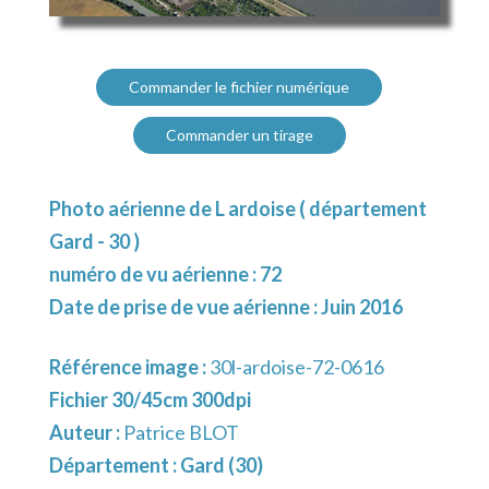
Commander le fichier numérique
Commander un tirage
Photo aérienne de L ardoise ( département
Gard - 30 )
numéro de vu aérienne : 72
Date de prise de vue aérienne : Juin 2016
Référence image :
30l-ardoise-72-0616
Fichier 30/45cm 300dpi
Auteur :
Patrice BLOT
Département :
Gard (30)