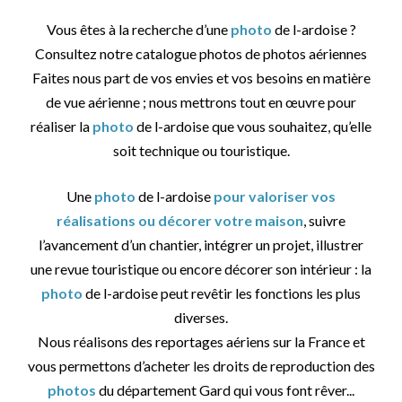
Vous êtes à la recherche d’une
photo
de l-ardoise ?
Consultez notre catalogue photos de photos aériennes
Faites nous part de vos envies et vos besoins en matière
de vue aérienne ; nous mettrons tout en œuvre pour
réaliser la
photo
de l-ardoise que vous souhaitez, qu’elle
soit technique ou touristique.
Une
photo
de l-ardoise
pour valoriser vos
réalisations ou décorer votre maison
, suivre
l’avancement d’un chantier, intégrer un projet, illustrer
une revue touristique ou encore décorer son intérieur : la
photo
de l-ardoise peut revêtir les fonctions les plus
diverses.
Nous réalisons des reportages aériens sur la France et
vous permettons d’acheter les droits de reproduction des
photos
du département Gard qui vous font rêver...