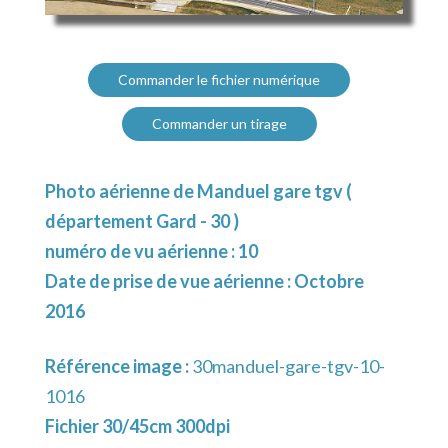
Commander le fichier numérique
Commander un tirage
Photo aérienne de Manduel gare tgv (
département Gard - 30 )
numéro de vu aérienne : 10
Date de prise de vue aérienne : Octobre
2016
Référence image :
30manduel-gare-tgv-10-
1016
Fichier 30/45cm 300dpi