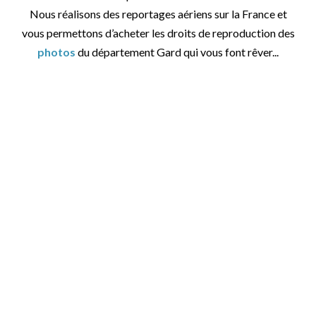
Nous réalisons des reportages aériens sur la France et
vous permettons d’acheter les droits de reproduction des
photos
du département Gard qui vous font rêver...