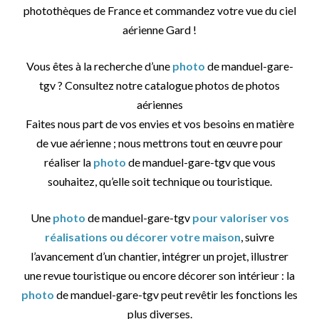
photothèques de France et commandez votre vue du ciel
aérienne Gard !
Vous êtes à la recherche d’une
photo
de manduel-gare-
tgv ? Consultez notre catalogue photos de photos
aériennes
Faites nous part de vos envies et vos besoins en matière
de vue aérienne ; nous mettrons tout en œuvre pour
réaliser la
photo
de manduel-gare-tgv que vous
souhaitez, qu’elle soit technique ou touristique.
Une
photo
de manduel-gare-tgv
pour valoriser vos
réalisations ou décorer votre maison
, suivre
l’avancement d’un chantier, intégrer un projet, illustrer
une revue touristique ou encore décorer son intérieur : la
photo
de manduel-gare-tgv peut revêtir les fonctions les
plus diverses.