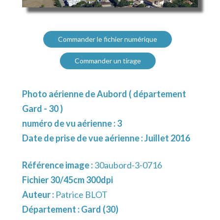
Commander le fichier numérique
Commander un tirage
Photo aérienne de Aubord ( département
Gard - 30 )
numéro de vu aérienne : 3
Date de prise de vue aérienne : Juillet 2016
Référence image :
30aubord-3-0716
Fichier 30/45cm 300dpi
Auteur :
Patrice BLOT
Département :
Gard (30)