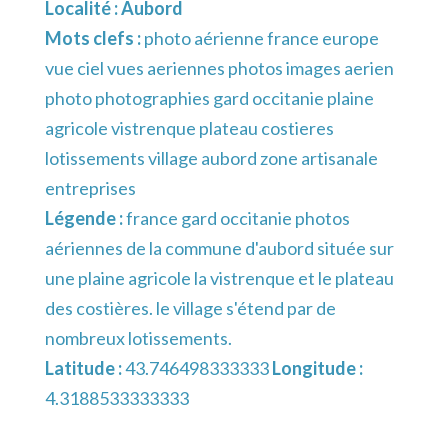
Localité :
Aubord
Mots clefs :
photo aérienne france europe
vue ciel vues aeriennes photos images aerien
photo photographies gard occitanie plaine
agricole vistrenque plateau costieres
lotissements village aubord zone artisanale
entreprises
Légende :
france gard occitanie photos
aériennes de la commune d'aubord située sur
une plaine agricole la vistrenque et le plateau
des costières. le village s'étend par de
nombreux lotissements.
Latitude :
43.746498333333
Longitude :
4.3188533333333