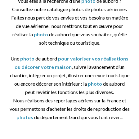
Vous êtes à la recherche d’une
photo
de aubord ?
Consultez notre catalogue photos de photos aériennes
Faites nous part de vos envies et vos besoins en matière
de vue aérienne ; nous mettrons tout en œuvre pour
réaliser la
photo
de aubord que vous souhaitez, qu’elle
soit technique ou touristique.
Une
photo
de aubord
pour valoriser vos réalisations
ou décorer votre maison
, suivre l’avancement d’un
chantier, intégrer un projet, illustrer une revue touristique
ou encore décorer son intérieur : la
photo
de aubord
peut revêtir les fonctions les plus diverses.
Nous réalisons des reportages aériens sur la France et
vous permettons d’acheter les droits de reproduction des
photos
du département Gard qui vous font rêver...