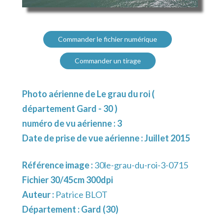
Commander le fichier numérique
Commander un tirage
Photo aérienne de Le grau du roi (
département Gard - 30 )
numéro de vu aérienne : 3
Date de prise de vue aérienne : Juillet 2015
Référence image :
30le-grau-du-roi-3-0715
Fichier 30/45cm 300dpi
Auteur :
Patrice BLOT
Département :
Gard (30)