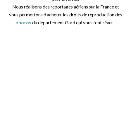
Nous réalisons des reportages aériens sur la France et
vous permettons d’acheter les droits de reproduction des
photos
du département Gard qui vous font rêver...