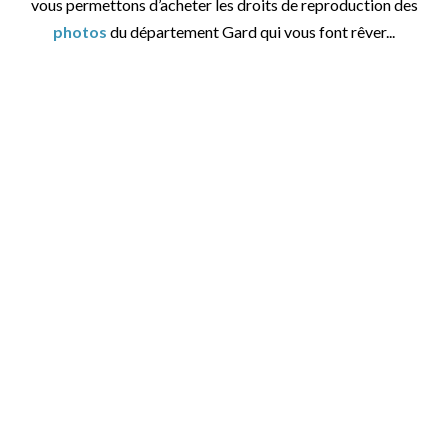
vous permettons d’acheter les droits de reproduction des
photos
du département Gard qui vous font rêver...