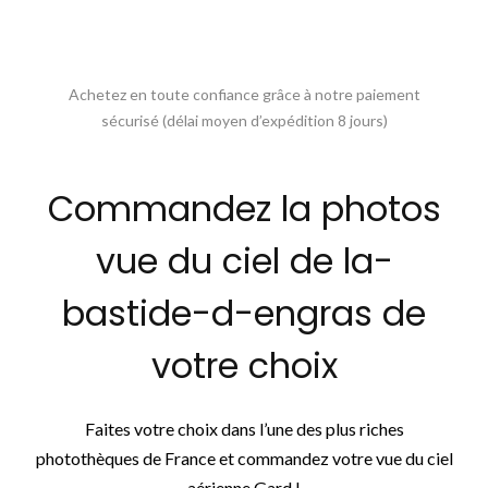
Achetez en toute confiance grâce à notre paiement
sécurisé (délai moyen d’expédition 8 jours)
Commandez la photos
vue du ciel de la-
bastide-d-engras de
votre choix
Faites votre choix dans l’une des plus riches
photothèques de France et commandez votre vue du ciel
aérienne Gard !