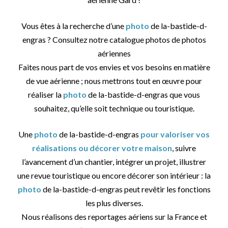
Vous êtes à la recherche d’une
photo
de la-bastide-d-
engras ? Consultez notre catalogue photos de photos
aériennes
Faites nous part de vos envies et vos besoins en matière
de vue aérienne ; nous mettrons tout en œuvre pour
réaliser la
photo
de la-bastide-d-engras que vous
souhaitez, qu’elle soit technique ou touristique.
Une
photo
de la-bastide-d-engras
pour valoriser vos
réalisations ou décorer votre maison
, suivre
l’avancement d’un chantier, intégrer un projet, illustrer
une revue touristique ou encore décorer son intérieur : la
photo
de la-bastide-d-engras peut revêtir les fonctions
les plus diverses.
Nous réalisons des reportages aériens sur la France et