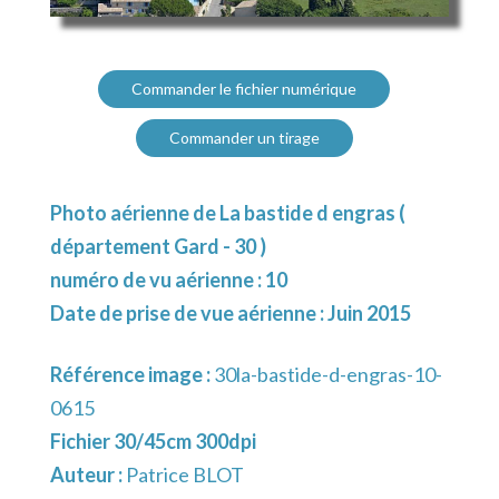
Commander le fichier numérique
Commander un tirage
Photo aérienne de La bastide d engras (
département Gard - 30 )
numéro de vu aérienne : 10
Date de prise de vue aérienne : Juin 2015
Référence image :
30la-bastide-d-engras-10-
0615
Fichier 30/45cm 300dpi
Auteur :
Patrice BLOT