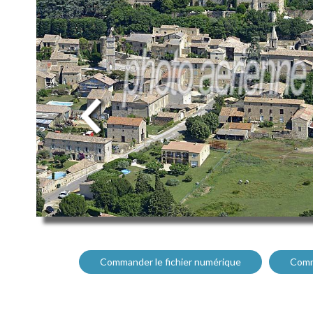
Commander le fichier numérique
Comm