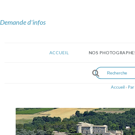
Demande d'infos
ACCUEIL
NOS PHOTOGRAPHE
Accueil
›
Par