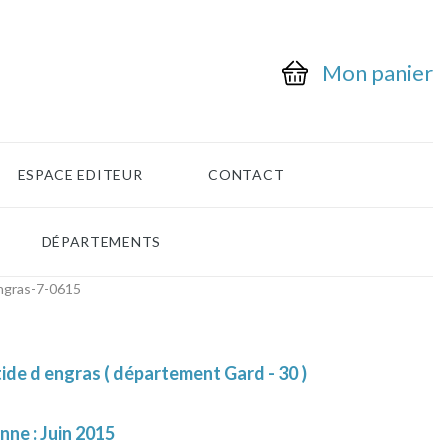
Mon panier
ESPACE EDITEUR
CONTACT
DÉPARTEMENTS
ngras-7-0615
ide d engras ( département Gard - 30 )
nne : Juin 2015