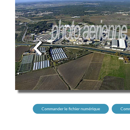
Commander le fichier numérique
Comm