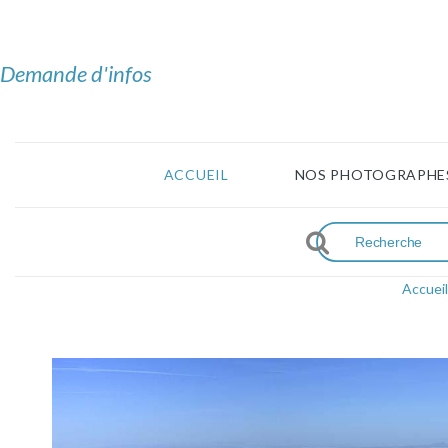
Demande d'infos
ACCUEIL
NOS PHOTOGRAPHE
Accueil