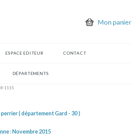
Mon panier
ESPACE EDITEUR
CONTACT
DÉPARTEMENTS
-8-1115
perrier ( département Gard - 30 )
ienne : Novembre 2015