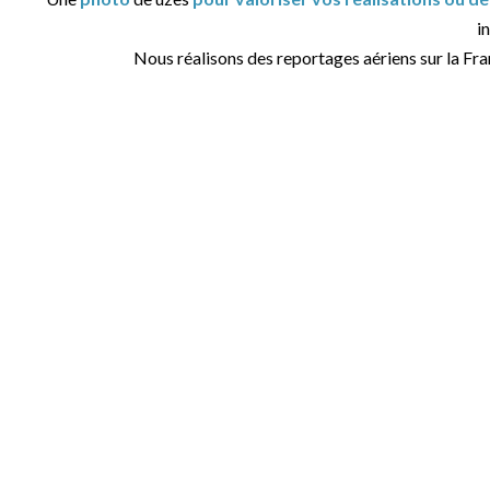
in
Nous réalisons des reportages aériens sur la Fr