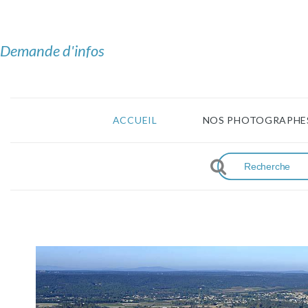
Demande d'infos
ACCUEIL
NOS PHOTOGRAPHE