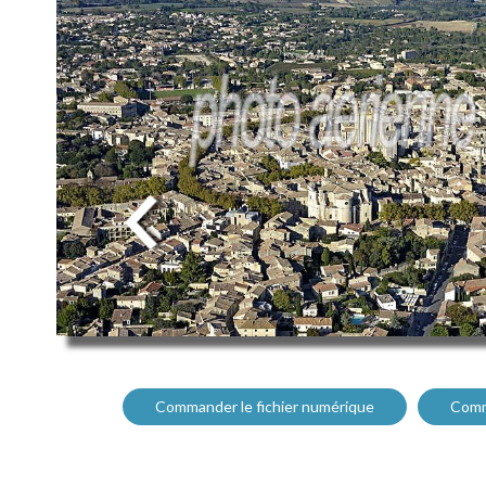
Commander le fichier numérique
Comm