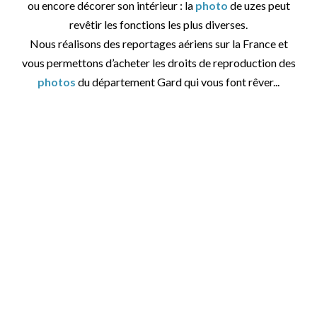
ou encore décorer son intérieur : la
photo
de uzes peut
revêtir les fonctions les plus diverses.
Nous réalisons des reportages aériens sur la France et
vous permettons d’acheter les droits de reproduction des
photos
du département Gard qui vous font rêver...