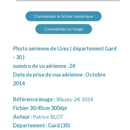
Commander le fichier numérique
Commander un tirage
Photo aérienne de Uzes ( département Gard
- 30 )
numéro de vu aérienne : 24
Date de prise de vue aérienne : Octobre
2014
Référence image :
30uzes-24-1014
Fichier 30/45cm 300dpi
Auteur :
Patrice BLOT
Département :
Gard (30)