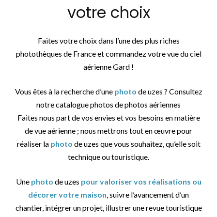
votre choix
Faites votre choix dans l’une des plus riches
photothèques de France et commandez votre vue du ciel
aérienne Gard !
Vous êtes à la recherche d’une
photo
de uzes ? Consultez
notre catalogue photos de photos aériennes
Faites nous part de vos envies et vos besoins en matière
de vue aérienne ; nous mettrons tout en œuvre pour
réaliser la
photo
de uzes que vous souhaitez, qu’elle soit
technique ou touristique.
Une
photo
de uzes
pour valoriser vos réalisations ou
décorer votre maison
, suivre l’avancement d’un
chantier, intégrer un projet, illustrer une revue touristique