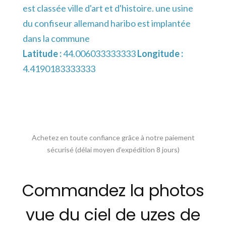
est classée ville d'art et d'histoire. une usine
du confiseur allemand haribo est implantée
dans la commune
Latitude :
44.006033333333
Longitude :
4.4190183333333
Achetez en toute confiance grâce à notre paiement
sécurisé (délai moyen d’expédition 8 jours)
Commandez la photos
vue du ciel de uzes de