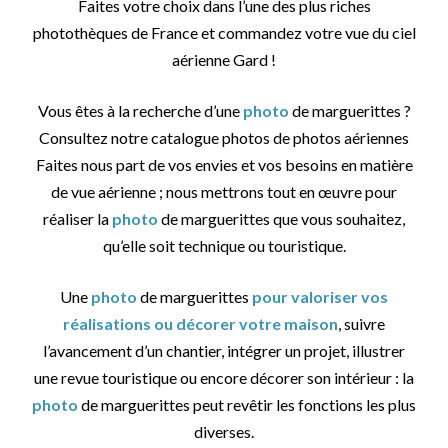
Faites votre choix dans l’une des plus riches
photothèques de France et commandez votre vue du ciel
aérienne Gard !
Vous êtes à la recherche d’une
photo
de marguerittes ?
Consultez notre catalogue photos de photos aériennes
Faites nous part de vos envies et vos besoins en matière
de vue aérienne ; nous mettrons tout en œuvre pour
réaliser la
photo
de marguerittes que vous souhaitez,
qu’elle soit technique ou touristique.
Une
photo
de marguerittes
pour valoriser vos
réalisations ou décorer votre maison
, suivre
l’avancement d’un chantier, intégrer un projet, illustrer
une revue touristique ou encore décorer son intérieur : la
photo
de marguerittes peut revêtir les fonctions les plus
diverses.