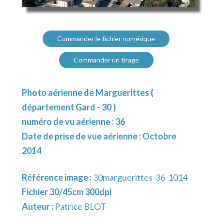
Commander le fichier numérique
Commander un tirage
Photo aérienne de Marguerittes (
département Gard - 30 )
numéro de vu aérienne : 36
Date de prise de vue aérienne : Octobre
2014
Référence image :
30marguerittes-36-1014
Fichier 30/45cm 300dpi
Auteur :
Patrice BLOT