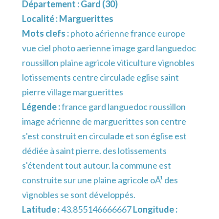
Département :
Gard (30)
Localité :
Marguerittes
Mots clefs :
photo aérienne france europe
vue ciel photo aerienne image gard languedoc
roussillon plaine agricole viticulture vignobles
lotissements centre circulade eglise saint
pierre village marguerittes
Légende :
france gard languedoc roussillon
image aérienne de marguerittes son centre
s'est construit en circulade et son église est
dédiée à saint pierre. des lotissements
s'étendent tout autour. la commune est
construite sur une plaine agricole oÃ¹ des
vignobles se sont développés.
Latitude :
43.855146666667
Longitude :