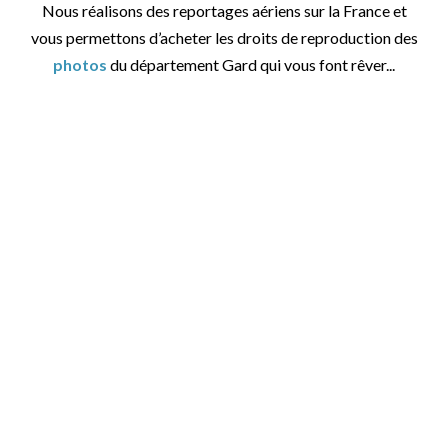
Nous réalisons des reportages aériens sur la France et
vous permettons d’acheter les droits de reproduction des
photos
du département Gard qui vous font rêver...