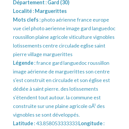
Département :
Gard (30)
Localité :
Marguerittes
Mots clefs :
photo aérienne france europe
vue ciel photo aerienne image gard languedoc
roussillon plaine agricole viticulture vignobles
lotissements centre circulade eglise saint
pierre village marguerittes
Légende :
france gard languedoc roussillon
image aérienne de marguerittes son centre
s'est construit en circulade et son église est
dédiée à saint pierre. des lotissements
s'étendent tout autour. la commune est
construite sur une plaine agricole oÃ¹ des
vignobles se sont développés.
Latitude :
43.858053333333
Longitude :