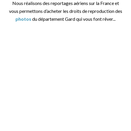
Nous réalisons des reportages aériens sur la France et
vous permettons d’acheter les droits de reproduction des
photos
du département Gard qui vous font rêver...