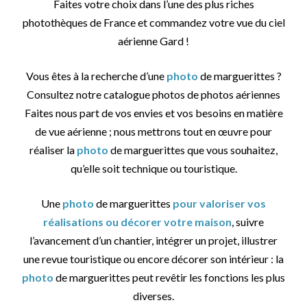
Faites votre choix dans l’une des plus riches
photothèques de France et commandez votre vue du ciel
aérienne Gard !
Vous êtes à la recherche d’une
photo
de marguerittes ?
Consultez notre catalogue photos de photos aériennes
Faites nous part de vos envies et vos besoins en matière
de vue aérienne ; nous mettrons tout en œuvre pour
réaliser la
photo
de marguerittes que vous souhaitez,
qu’elle soit technique ou touristique.
Une
photo
de marguerittes
pour valoriser vos
réalisations ou décorer votre maison
, suivre
l’avancement d’un chantier, intégrer un projet, illustrer
une revue touristique ou encore décorer son intérieur : la
photo
de marguerittes peut revêtir les fonctions les plus
diverses.