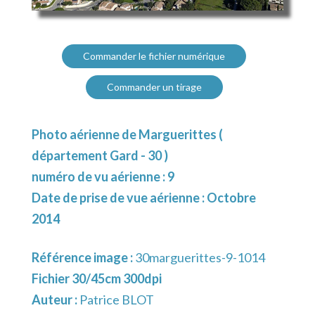
Commander le fichier numérique
Commander un tirage
Photo aérienne de Marguerittes (
département Gard - 30 )
numéro de vu aérienne : 9
Date de prise de vue aérienne : Octobre
2014
Référence image :
30marguerittes-9-1014
Fichier 30/45cm 300dpi
Auteur :
Patrice BLOT