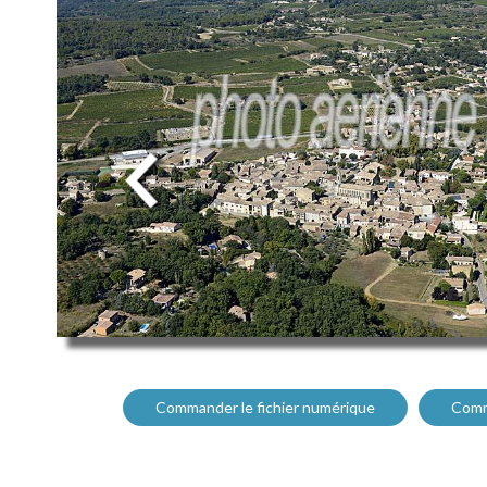
Commander le fichier numérique
Comm