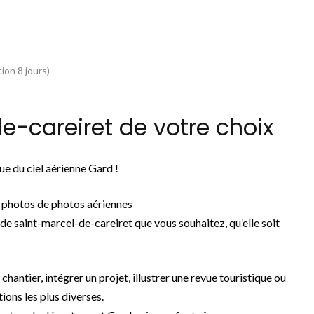
ion 8 jours)
-careiret de votre choix
e du ciel aérienne Gard !
 photos de photos aériennes
de saint-marcel-de-careiret que vous souhaitez, qu’elle soit
 chantier, intégrer un projet, illustrer une revue touristique ou
ions les plus diverses.