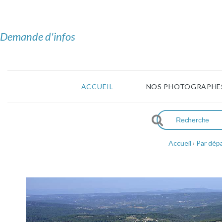
Demande d'infos
ACCUEIL
NOS PHOTOGRAPHE
Accueil
›
Par dép