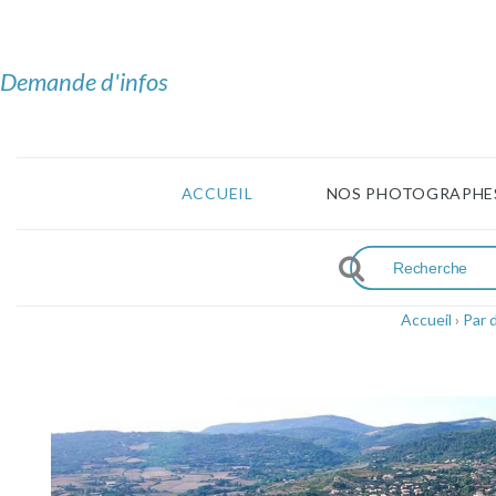
Demande d'infos
ACCUEIL
NOS PHOTOGRAPHE
Accueil
›
Par 