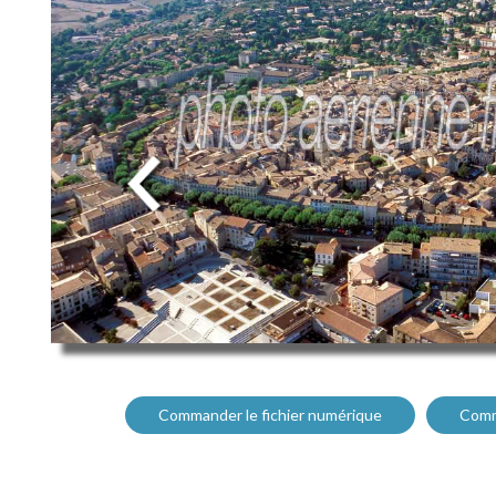
Commander le fichier numérique
Comm