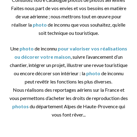
Faites nous part de vos envies et vos besoins en matière
de vue aérienne ; nous mettrons tout en œuvre pour
réaliser la
photo
de inconnu que vous souhaitez, qu’elle
soit technique ou touristique.
Une
photo
de inconnu
pour valoriser vos réalisations
ou décorer votre maison
, suivre l’avancement d’un
chantier, intégrer un projet, illustrer une revue touristique
ou encore décorer son intérieur : la
photo
de inconnu
peut revêtir les fonctions les plus diverses.
Nous réalisons des reportages aériens sur la France et
vous permettons d’acheter les droits de reproduction des
photos
du département Alpes de Haute-Provence qui
vous font rêver...