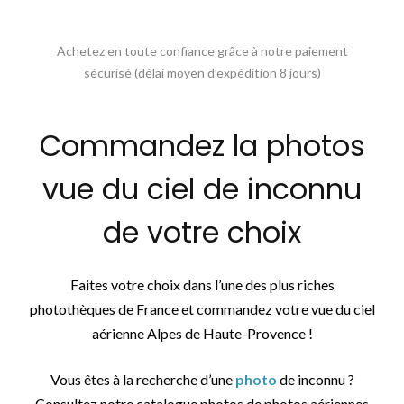
Achetez en toute confiance grâce à notre paiement
sécurisé (délai moyen d’expédition 8 jours)
Commandez la photos
vue du ciel de inconnu
de votre choix
Faites votre choix dans l’une des plus riches
photothèques de France et commandez votre vue du ciel
aérienne Alpes de Haute-Provence !
Vous êtes à la recherche d’une
photo
de inconnu ?
Consultez notre catalogue photos de photos aériennes