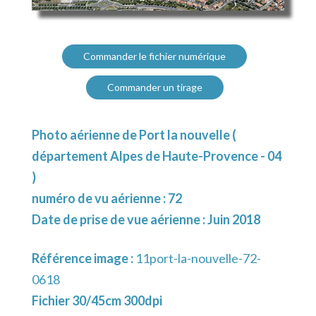
Commander le fichier numérique
Commander un tirage
Photo aérienne de Port la nouvelle (
département Alpes de Haute-Provence - 04
)
numéro de vu aérienne : 72
Date de prise de vue aérienne : Juin 2018
Référence image :
11port-la-nouvelle-72-
0618
Fichier 30/45cm 300dpi